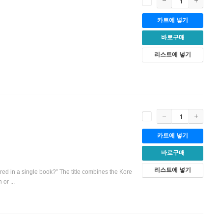
카트에 넣기
바로구매
리스트에 넣기
카트에 넣기
바로구매
리스트에 넣기
d in a single book?” The title combines the Kore
or ...