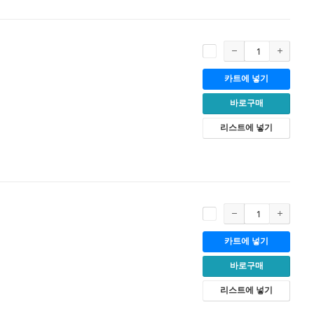
카트에 넣기
바로구매
리스트에 넣기
카트에 넣기
바로구매
리스트에 넣기