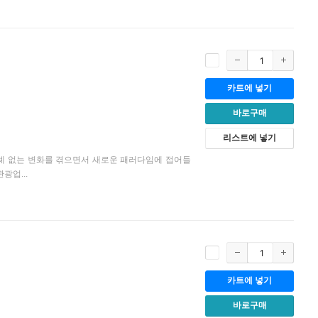
카트에 넣기
바로구매
리스트에 넣기
 전례 없는 변화를 겪으면서 새로운 패러다임에 접어들
광업...
카트에 넣기
바로구매