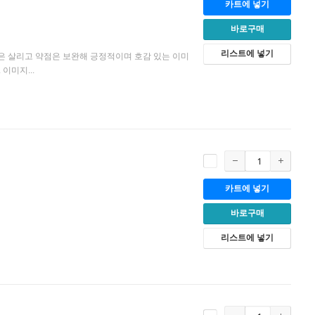
카트에 넣기
바로구매
리스트에 넣기
점은 살리고 약점은 보완해 긍정적이며 호감 있는 이미
이미지...
카트에 넣기
바로구매
리스트에 넣기