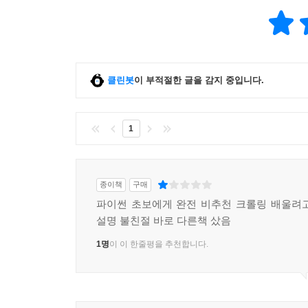
클린봇
이 부적절한 글을 감지 중입니다.
1
종이책
구매
파이썬 초보에게 완전 비추천 크롤링 배울려
설명 불친절 바로 다른책 샀음
1명
이 이 한줄평을 추천합니다.