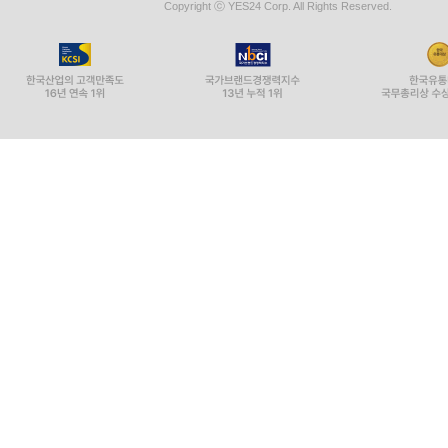
Copyright ⓒ YES24 Corp. All Rights Reserved.