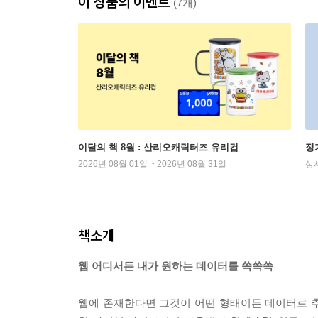
이 상품의 이벤트
(7개)
이달의 책 8월 : 산리오캐릭터즈 유리컵
정
2026년 08월 01일 ~ 2026년 08월 31일
상
책소개
웹 어디서든 내가 원하는 데이터를 쏙쏙쏙
웹에 존재한다면 그것이 어떤 형태이든 데이터로 추출할 