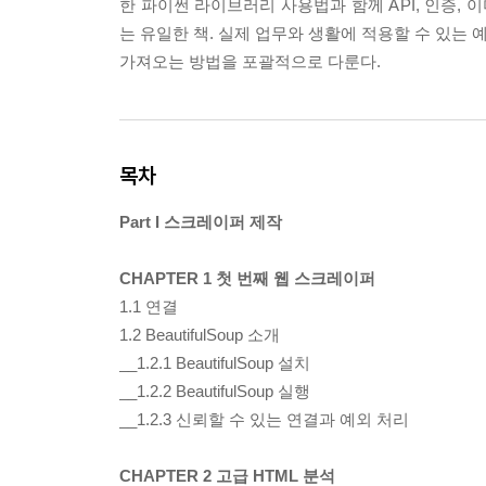
한 파이썬 라이브러리 사용법과 함께 API, 인증,
는 유일한 책. 실제 업무와 생활에 적용할 수 있는
가져오는 방법을 포괄적으로 다룬다.
목차
Part I 스크레이퍼 제작
CHAPTER 1 첫 번째 웹 스크레이퍼
1.1 연결
1.2 BeautifulSoup 소개
__1.2.1 BeautifulSoup 설치
__1.2.2 BeautifulSoup 실행
__1.2.3 신뢰할 수 있는 연결과 예외 처리
CHAPTER 2 고급 HTML 분석