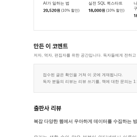
AI가 일하는 법
실전 SQL 퀵스타트
구
20,520
원
(10% 할인)
18,000
원
(10% 할인)
1
만든 이 코멘트
저자, 역자, 편집자를 위한 공간입니다. 독자들에게 전하고
접수된 글은 확인을 거쳐 이 곳에 게재됩니다.
독자 분들의 리뷰는 리뷰 쓰기를, 책에 대한 문의는 1:
출판사 리뷰
복잡 다양한 웹에서 우아하게 데이터를 수집하는 방법 