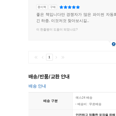
종이책
구매
좋은 책입니다만 경쟁자가 많은 파이썬 자동
긴 하죵. 이것저것 찾아보시길..
이 한줄평이 도움이 되었나요?
1
배송/반품/교환 안내
배송 안내
예스24 배송
배송 구분
배송비 : 무료배송
안전하고 정확한 포장을 위해 