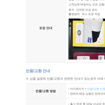
고객님께 배송되는 모든 상품을
목적 : 안전한 포장 관리
촬영범위 : 박스 포장 작업
포장 안내
반품/교환 안내
※ 상품 설명에 반품/교환과 관련한 안내가 있는경우 아래 
마이페이지 >
반품/교환 신청
반품/교환 방법
판매자 배송 상품은 판매자와
출고 완료 후 10일 이내의 