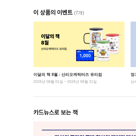
이 상품의 이벤트
(7개)
이달의 책 8월 : 산리오캐릭터즈 유리컵
정
2026년 08월 01일 ~ 2026년 08월 31일
상
카드뉴스로 보는 책