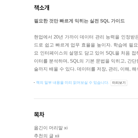
책소개
필요한 것만 빠르게 익히는 실전 SQL 가이드
현업에서 20년 가까이 데이터 관리 능력을 인정받
드로 쉽고 빠르게 업무 효율을 높이자. 학습에 필요한
요 인터페이스의 설명도 담고 있어 SQL을 처음 접
이터를 분석하며, SQL의 기본 문법을 익히고, 간단한
술까지 배울 수 있다. 데이터를 저장, 관리, 이해,
책의 일부 내용을 미리 읽어보실 수 있습니다.
미리보기
목차
옮긴이 머리말 xi
추천의 글 xii