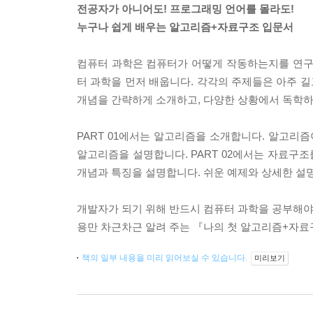
전공자가 아니어도! 프로그래밍 언어를 몰라도!
누구나 쉽게 배우는 알고리즘+자료구조 입문서
컴퓨터 과학은 컴퓨터가 어떻게 작동하는지를 연구
터 과학을 먼저 배웁니다. 각각의 주제들은 아주 길
개념을 간략하게 소개하고, 다양한 상황에서 독학하
PART 01에서는 알고리즘을 소개합니다. 알고리즘
알고리즘을 설명합니다. PART 02에서는 자료구조
개념과 특징을 설명합니다. 쉬운 예제와 상세한 설명
개발자가 되기 위해 반드시 컴퓨터 과학을 공부해야 
용만 차근차근 알려 주는 『나의 첫 알고리즘+자료구
책의 일부 내용을 미리 읽어보실 수 있습니다.
미리보기