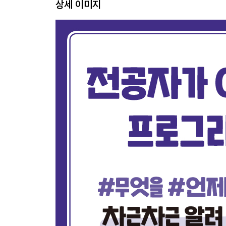
상세 이미지
CHAPTER 02 재귀
재귀를 사용해야 할 때
｜ 이 장을 마치며｜용어 복습 / 연습문제
CHAPTER 03 탐색 알고리즘
선형 탐색
선형 탐색을 사용해야 할 때
이진 탐색
이진 탐색을 사용해야 할 때
문자 탐색
｜ 이 장을 마치며｜용어 복습 / 연습문제
CHAPTER 04 정렬 알고리즘
버블 정렬
버블 정렬을 사용해야 할 때
삽입 정렬