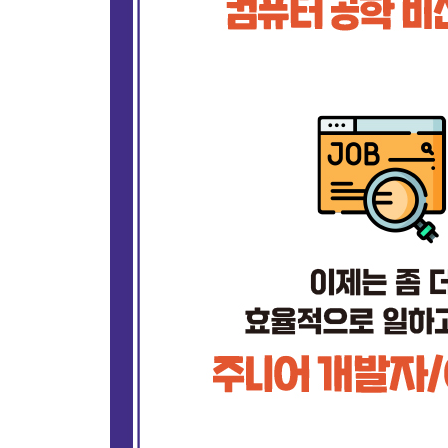
최소 스택
스택과 괄호
｜ 이 장을 마치며｜용어 복습 / 연습문제
CHAPTER 11 큐
큐를 사용해야 할 때
큐 만들기
파이썬에 내장된 큐 클래스
두 개의 스택을 사용해 큐 만들기
｜ 이 장을 마치며｜용어 복습 / 연습문제
CHAPTER 12 해시 테이블
해시 테이블을 사용해야 할 때
문자열 속의 문자
두 수의 합
｜ 이 장을 마치며｜용어 복습 / 연습문제