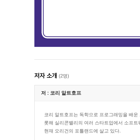
저자 소개
(2명)
저 :
코리 알트호프
코리 알트호프는 독학으로 프로그래밍을 배운 
롯해 실리콘밸리의 여러 스타트업에서 소프트웨
현재 오리건의 포틀랜드에 살고 있다.