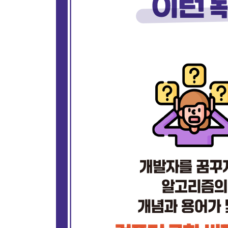
중복 요소 찾기
두 리스트의 교집합 찾기
｜ 이 장을 마치며｜용어 복습 / 연습문제
CHAPTER 09 링크드 리스트
링크드 리스트의 성능
링크드 리스트 만들기
링크드 리스트의 탐색
링크드 리스트에서 노드 제거하기
링크드 리스트 뒤집기
링크드 리스트의 사이클 찾기
｜ 이 장을 마치며｜용어 복습 / 연습문제
CHAPTER 10 스택
스택을 사용해야 할 때
스택 만들기
스택을 사용해 문자열 뒤집기