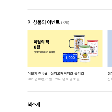
이 상품의 이벤트
(7개)
이달의 책 8월 : 산리오캐릭터즈 유리컵
정
2026년 08월 01일 ~ 2026년 08월 31일
상
책소개