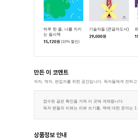
하루 한 줄, 나를 지키
기술자들 (큰글자도서)
는 필사책
29,000
원
1
15,120
원
(10% 할인)
만든 이 코멘트
저자, 역자, 편집자를 위한 공간입니다. 독자들에게 전하고
접수된 글은 확인을 거쳐 이 곳에 게재됩니다.
독자 분들의 리뷰는 리뷰 쓰기를, 책에 대한 문의는 1:
상품정보 안내