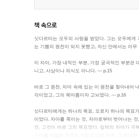
책 속으로
싯다르타는 모두의 사랑을 받았다. 그는 모두에게
는 기쁨의 원천이 되지 못했고, 자신 안에서는 아무 즐거
이 자아, 가장 내적인 부분, 가장 궁극적인 부분은
니고, 사상이나 의식도 아니다. --- p.15
바로 그 원천, 자아 속에 있는 이 원천을 찾아내어 
각이었고, 그의 목마름이자 고뇌였다. --- p.16
싯다르타에게는 하나의 목표, 오로지 하나의 목표가 
이었다. 자아를 죽이는 것, 자아로부터 벗어나는 것
것, 그것이 바로 그의 목표였다. 일체의 자아가 극
자아를 초탈한 존재의 가장 심오한 부분, 그 위대한 비밀