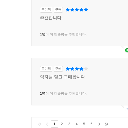
종이책
구매
추천합니다.
1명
이 이 한줄평을 추천합니다.
종이책
구매
역자님 믿고 구매합니다
1명
이 이 한줄평을 추천합니다.
r
1
2
3
4
5
6