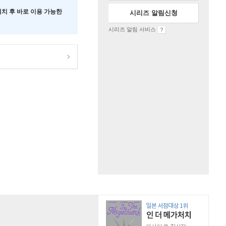
 설치 후 바로 이용 가능한
시리즈 알림신청
시리즈 알림 서비스