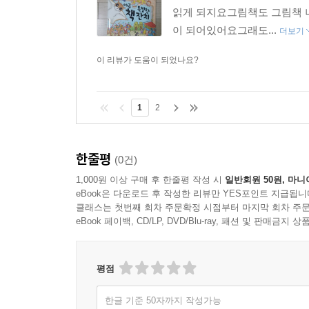
읽게 되지요그림책도 그림책 
이 되어있어요그래도...
더보기
이 리뷰가 도움이 되었나요?
1
2
한줄평
(0건)
1,000원 이상 구매 후 한줄평 작성 시
일반회원 50원, 마니
eBook은 다운로드 후 작성한 리뷰만 YES포인트 지급됩니
클래스는 첫번째 회차 주문확정 시점부터 마지막 회차 주문
eBook 페이백, CD/LP, DVD/Blu-ray, 패션 및 판매금
평점
한글 기준 50자까지 작성가능