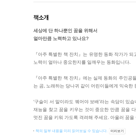
책소개
세상에 단 하나뿐인 꿈을 위해서
얼마만큼 노력하고 있나요?
『아주 특별한 책 잔치』는 유명한 동화 작가가 되고
노력이 얼마나 중요한지를 일깨우는 동화입니다.
『아주 특별한 책 잔치』에는 실제 동화의 주인공들이
는 곰, 노래하는 당나귀 같이 어린이들에게 익숙한 
‘구슬이 서 말이라도 꿰어야 보배’라는 속담이 있습
재능을 찾고 꿈을 키우는 것이 중요한 만큼 꿈을 
멋진 꿈을 키워 가도록 격려해 주세요. 아울러 꿈을
책의 일부 내용을 미리 읽어보실 수 있습니다.
미리보기