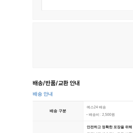
배송/반품/교환 안내
배송 안내
예스24 배송
배송 구분
배송비 : 2,500원
안전하고 정확한 포장을 위해 