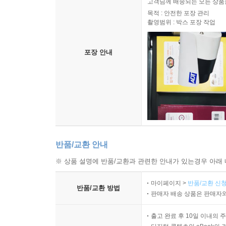
고객님께 배송되는 모든 상품을
목적 : 안전한 포장 관리
촬영범위 : 박스 포장 작업
포장 안내
반품/교환 안내
※ 상품 설명에 반품/교환과 관련한 안내가 있는경우 아래 
마이페이지 >
반품/교환 신청
반품/교환 방법
판매자 배송 상품은 판매자와
출고 완료 후 10일 이내의 