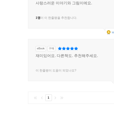
종이책
구매
사랑스러운 이야기와 그림이에요.
1명
이 이 한줄평을 추천합니다.
w
eBook
구매
재미있어요. 다른책도. 추천해주세요.
이 한줄평이 도움이 되었나요?
1