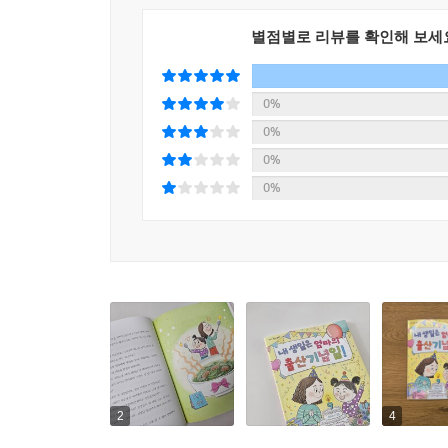
별점별로 리뷰를 확인해 보세
0%
0%
0%
0%
2
4