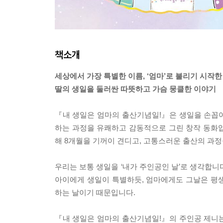
책소개
세상에서 가장 특별한 이름, ‘엄마’로 불리기 시작한 
딸의 생일을 둘러싼 따뜻하고 가슴 뭉클한 이야기
『내 생일은 엄마의 출산기념일!』은 생일을 손꼽
하는 과정을 유쾌하고 감동적으로 그린 창작 동화입
해 8개월을 기꺼이 견디고, 고통스러운 출산의 과정
우리는 보통 생일을 ‘내가 주인공인 날’로 생각합니다
아이에게 생일이 특별하듯, 엄마에게도 그날은 평생 
하는 날이기 때문입니다.
『내 생일은 엄마의 출산기념일!』의 주인공 제니