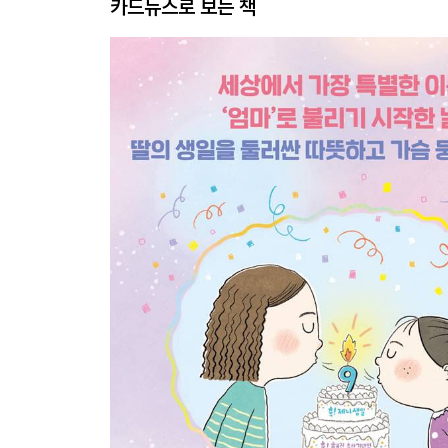
카드뉴스로 보는 책