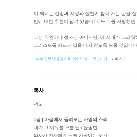
이 책에는 신앙과 지성과 실천이 함께 가는 삶을 살
반에 대한 추천이 담겨 있습니다. 또 그를 사랑했던
그는 위인이나 성자는 아니지만, 이 시대가 그리워하
그리스도를 따르는 길을 다시 걷도록 도울 것입니다
책의 일부 내용을 미리 읽어보실 수 있습니다.
미리보기
목차
서문
1장 | 마음에서 들려오는 사랑의 소리
내가 그 이유를 모를 땐 / 윤종현
의사가 환자에게 귀를 기울이는 순간