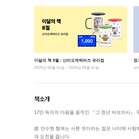
이달의 책 8월 : 산리오캐릭터즈 유리컵
정
2026년 08월 01일 ~ 2026년 08월 31일
상
책소개
17만 독자의 마음을 움직인 『그 청년 바보의사』 두
故 안수현 형제는 서른 셋이라는 젊은 나이에 사랑
과 도전을 줍니다.