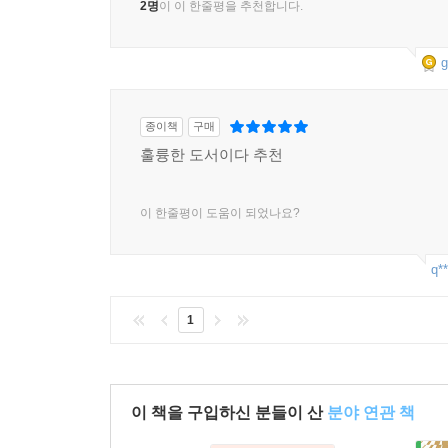
2명
이 이 한줄평을 추천합니다.
g
종이책
구매
훌륭한 도서이다 추천
이 한줄평이 도움이 되었나요?
q**
1
이 책을 구입하신 분들이 산
분야 연관 책