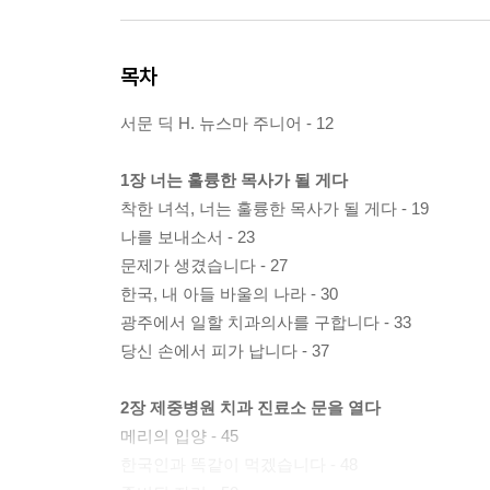
목차
서문 딕 H. 뉴스마 주니어 - 12
1장 너는 훌륭한 목사가 될 게다
착한 녀석, 너는 훌륭한 목사가 될 게다 - 19
나를 보내소서 - 23
문제가 생겼습니다 - 27
한국, 내 아들 바울의 나라 - 30
광주에서 일할 치과의사를 구합니다 - 33
당신 손에서 피가 납니다 - 37
2장 제중병원 치과 진료소 문을 열다
메리의 입양 - 45
한국인과 똑같이 먹겠습니다 - 48