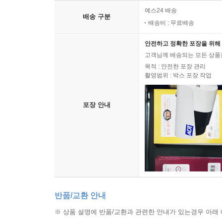
이 책은 존경하는 선교사님을 광주에 보내주신 
예스24 배송
배송 구분
있다는 사실 또한 광주의 자랑입니다.
배송비 : 무료배송
- 최평웅 (전 광주기독병원 행정 부원장, 전 호남기
안전하고 정확한 포장을 위해 
고객님께 배송되는 모든 상품을
목적 : 안전한 포장 관리
촬영범위 : 박스 포장 작업
포장 안내
반품/교환 안내
※ 상품 설명에 반품/교환과 관련한 안내가 있는경우 아래 