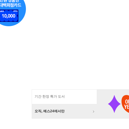
기간 한정 특가 도서
오직, 예스24에서만