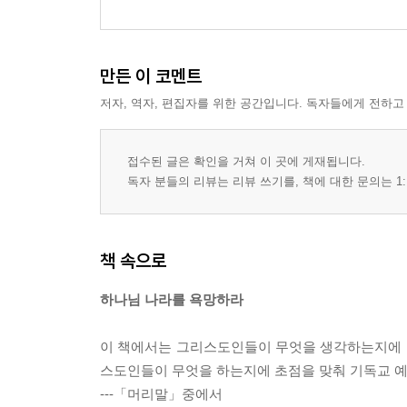
만든 이 코멘트
저자, 역자, 편집자를 위한 공간입니다. 독자들에게 전하고
접수된 글은 확인을 거쳐 이 곳에 게재됩니다.
독자 분들의 리뷰는 리뷰 쓰기를, 책에 대한 문의는 1:
책 속으로
하나님 나라를 욕망하라
이 책에서는 그리스도인들이 무엇을 생각하는지에 초
스도인들이 무엇을 하는지에 초점을 맞춰 기독교 예
---「머리말」중에서