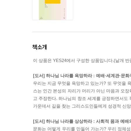
책소개
이 상품은 YES24에서 구성한 상품입니다.(낱개 반품
[도서] 하나님 나라를 욕망하라 : 예배·세계관·문화
우리는 지금 무엇을 욕망하고 있는가? 또 무엇을 
스는 인간 본성의 자리가 머리가 아닌 마음과 오장
고 주장한다. 하나님의 창조 세계를 긍정하면서도 
가운데서 길을 찾는 그리스도인들에게 성경적 신앙
[도서] 하나님 나라를 상상하라 : 사회적 몸과 예배
문화는 어떻게 우리를 만들어 가는가? 우리 정체성