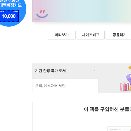
미리보기
사이즈비교
공유하기
기간 한정 특가 도서
오직, 예스24에서만
이 책을 구입하신 분