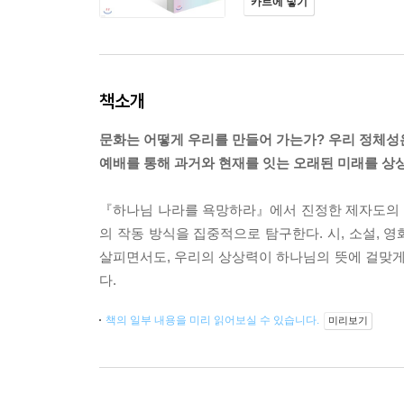
카트에 넣기
책소개
문화는 어떻게 우리를 만들어 가는가? 우리 정체성
예배를 통해 과거와 현재를 잇는 오래된 미래를 상
『하나님 나라를 욕망하라』에서 진정한 제자도의 
의 작동 방식을 집중적으로 탐구한다. 시, 소설, 
살피면서도, 우리의 상상력이 하나님의 뜻에 걸맞
다.
책의 일부 내용을 미리 읽어보실 수 있습니다.
미리보기