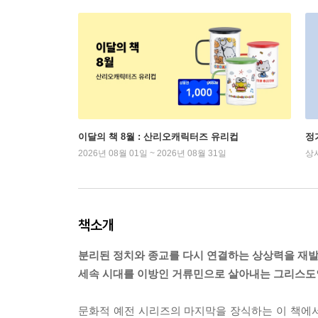
이달의 책 8월 : 산리오캐릭터즈 유리컵
정
2026년 08월 01일 ~ 2026년 08월 31일
상
책소개
분리된 정치와 종교를 다시 연결하는 상상력을 재
세속 시대를 이방인 거류민으로 살아내는 그리스도
문화적 예전 시리즈의 마지막을 장식하는 이 책에