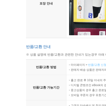
포장 안내
반품/교환 안내
※ 상품 설명에 반품/교환과 관련한 안내가 있는경우 아래 
마이페이지 >
반품/교환 신청
반품/교환 방법
판매자 배송 상품은 판매자와
출고 완료 후 10일 이내의 
디지털 콘텐츠인 eBook의 
반품/교환 가능기간
중고상품의 경우 출고 완료일
모바일 쿠폰의 경우 유효기간(
고객의 단순변심 및 착오구