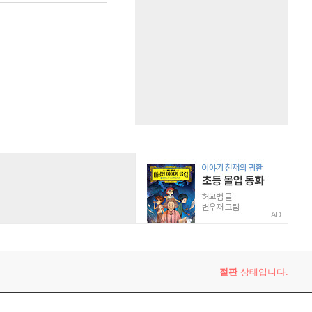
AD
절판
상태입니다.