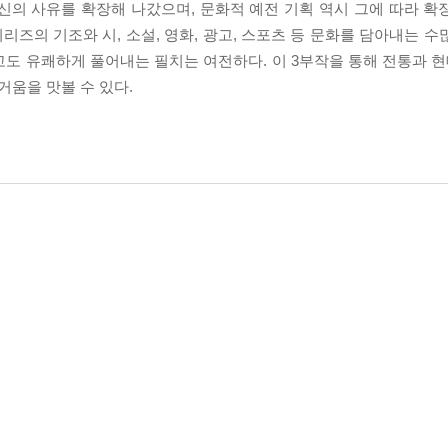
신의 사유를 확장해 나갔으며, 문화적 예전 기획 역시 그에 따라 확
즈의 기조와 시, 소설, 영화, 광고, 스포츠 등 문화를 담아내는 수
도 유쾌하게 풀어내는 필치는 여전하다. 이 3부작을 통해 전통과 현대
움을 맛볼 수 있다.