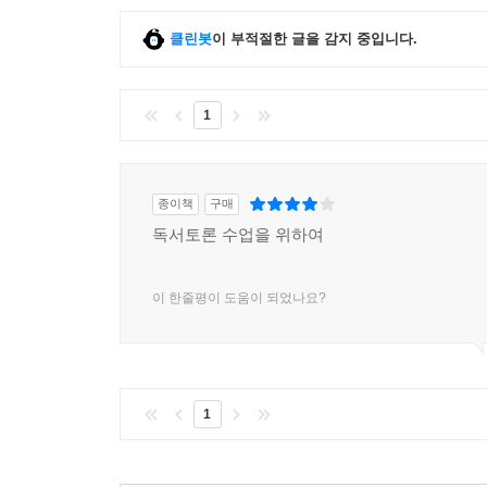
클린봇
이 부적절한 글을 감지 중입니다.
1
종이책
구매
독서토론 수업을 위하여
이 한줄평이 도움이 되었나요?
1