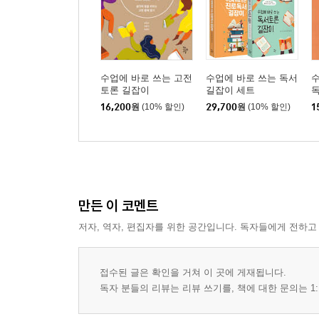
수업에 바로 쓰는 고전
수업에 바로 쓰는 독서
수
토론 길잡이
길잡이 세트
16,200
원
(10% 할인)
29,700
원
(10% 할인)
1
만든 이 코멘트
저자, 역자, 편집자를 위한 공간입니다. 독자들에게 전하고
접수된 글은 확인을 거쳐 이 곳에 게재됩니다.
독자 분들의 리뷰는 리뷰 쓰기를, 책에 대한 문의는 1: