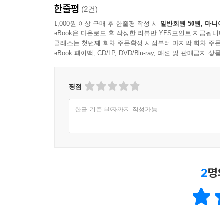
한줄평
(2건)
1,000원 이상 구매 후 한줄평 작성 시
일반회원 50원, 마니
eBook은 다운로드 후 작성한 리뷰만 YES포인트 지급됩니
클래스는 첫번째 회차 주문확정 시점부터 마지막 회차 주문
eBook 페이백, CD/LP, DVD/Blu-ray, 패션 및 판매금
평점
한글 기준 50자까지 작성가능
2
명