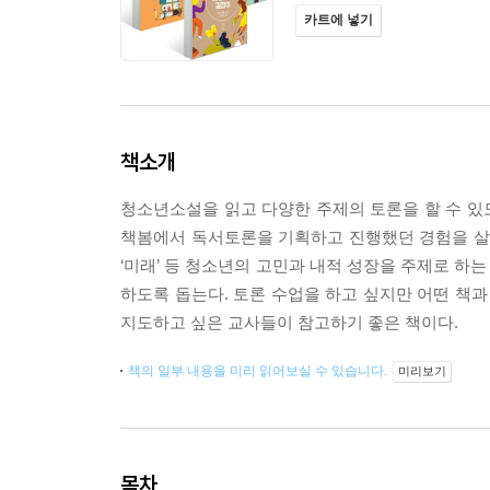
카트에 넣기
책소개
청소년소설을 읽고 다양한 주제의 토론을 할 수 있
책봄에서 독서토론을 기획하고 진행했던 경험을 살려 수업
‘미래’ 등 청소년의 고민과 내적 성장을 주제로 하
하도록 돕는다. 토론 수업을 하고 싶지만 어떤 책과
지도하고 싶은 교사들이 참고하기 좋은 책이다.
책의 일부 내용을 미리 읽어보실 수 있습니다.
미리보기
목차