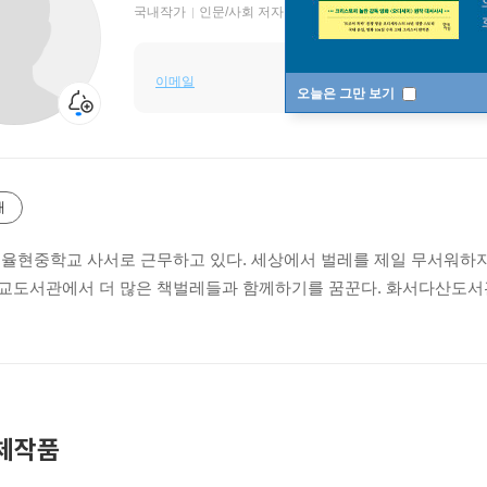
국내작가
인문/사회 저자
이메일
오늘은 그만 보기
개
 율현중학교 사서로 근무하고 있다. 세상에서 벌레를 제일 무서워하지
교도서관에서 더 많은 책벌레들과 함께하기를 꿈꾼다. 화서다산도서관
체작품