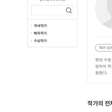
국내작가
해외작가
수상작가
작가 소
현재 수원
랑하며 학
동했다.
작가의 전