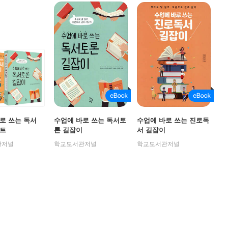
로 쓰는 독서
수업에 바로 쓰는 독서토
수업에 바로 쓰는 진로독
세트
론 길잡이
서 길잡이
관저널
학교도서관저널
학교도서관저널