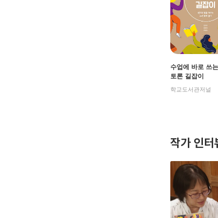
수업에 바로 쓰는
토론 길잡이
학교도서관저널
작가 인터