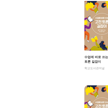
수업에 바로 쓰는
토론 길잡이
학교도서관저널