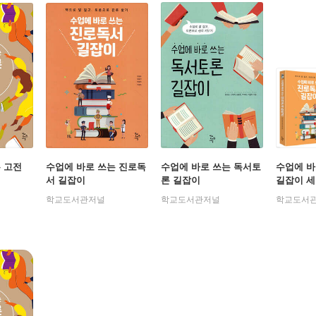
 고전
수업에 바로 쓰는 진로독
수업에 바로 쓰는 독서토
수업에 바
서 길잡이
론 길잡이
길잡이 
학교도서관저널
학교도서관저널
학교도서