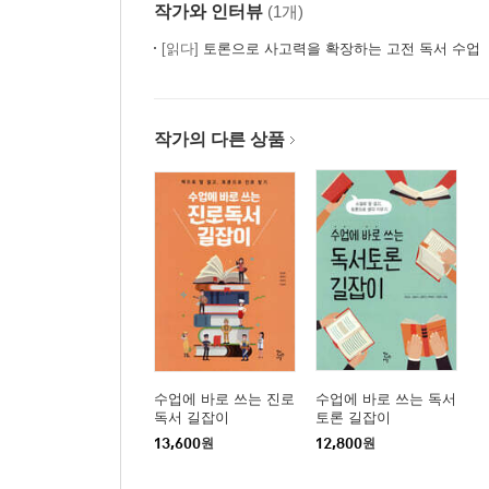
작가와 인터뷰
(1개)
[읽다]
토론으로 사고력을 확장하는 고전 독서 수업
작가의 다른 상품
수업에 바로 쓰는 진로
수업에 바로 쓰는 독서
독서 길잡이
토론 길잡이
13,600
원
12,800
원