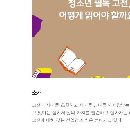
소개
고전이 시대를 초월하고 세대를 넘나들며 사랑받는 
고 있다는 점에서 삶의 가치를 발견하고 살아가는
고전에 대해 갖는 선입견과 벽은 높아가고 있다.