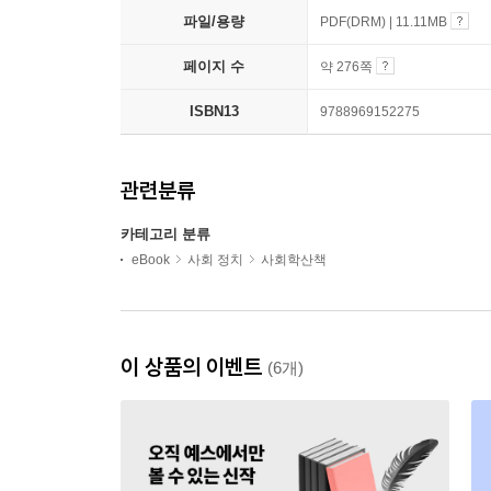
파일/용량
PDF(DRM) | 11.11MB
페이지 수
약 276쪽
ISBN13
9788969152275
관련분류
카테고리 분류
eBook
사회 정치
사회학산책
이 상품의 이벤트
(6개)