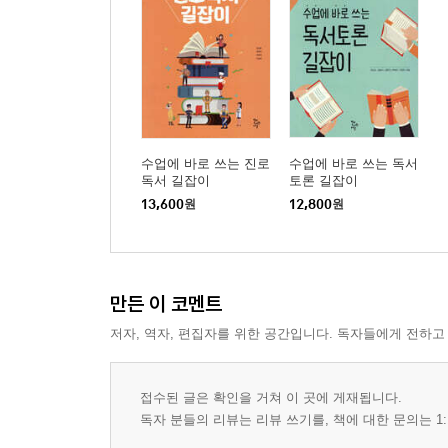
수업에 바로 쓰는 진로
수업에 바로 쓰는 독서
독서 길잡이
토론 길잡이
13,600
원
12,800
원
만든 이 코멘트
저자, 역자, 편집자를 위한 공간입니다. 독자들에게 전하고
접수된 글은 확인을 거쳐 이 곳에 게재됩니다.
독자 분들의 리뷰는 리뷰 쓰기를, 책에 대한 문의는 1: