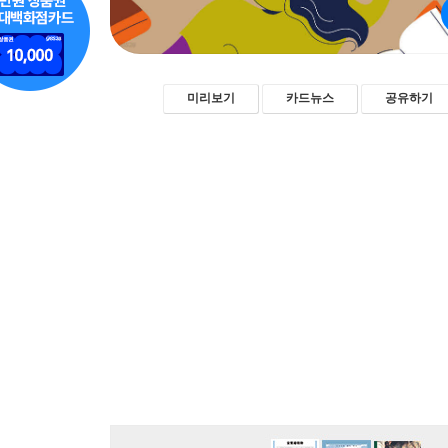
미리보기
카드뉴스
공유하기