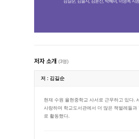
저자 소개
(3명)
저 :
김길순
현재 수원 율현중학교 사서로 근무하고 있다. 
사랑하며 학교도서관에서 더 많은 책벌레들과 
로 활동했다.