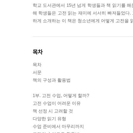
학교 도서관에서 15년 넘게 학생들과 책 읽기를 해
해 학생들은 고전 읽는 재미에 서서히 빠져들었다.
하게 소개하는 이 책은 청소년에게 어떻게 고전을 
목차
목차
서문
책의 구성과 활용법
1부. 고전 수업, 어떻게 할까?
고전 수업이 어려운 이유
책 선정 시 고려할 것
다양한 읽기 유형
수업 준비에서 마무리까지