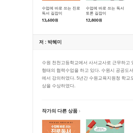
수업에 바로 쓰는 진로
수업에 바로 쓰는 독서
독서 길잡이
토론 길잡이
13,600
원
12,800
원
저 :
박혜미
수원 천천고등학교에서 사서교사로 근무하고 있
형태의 협력수업을 하고 있다. 수원시 공공도
에서 강의하였다. 5년간 수원교육지원청 학교
상을 수상하였다.
작가의 다른 상품