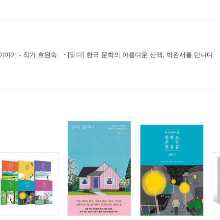
야기 - 작가 호원숙
[읽다]
한국 문학의 아름다운 산맥, 박완서를 만나다