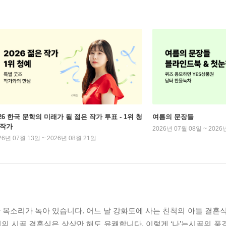
026 한국 문학의 미래가 될 젊은 작가 투표 - 1위 청
여름의 문장들
 작가
2026년 07월 08일 ~ 2026
26년 07월 13일 ~ 2026년 08월 21일
한 목소리가 녹아 있습니다. 어느 날 강화도에 사는 친척의 아들 결혼
의 시골 결혼식은 상상만 해도 유쾌합니다. 이렇게 ‘나’는시골의 풍