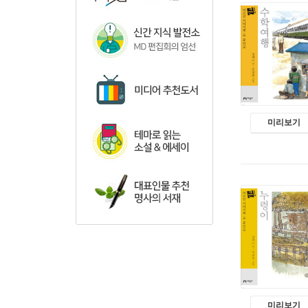
미리보기
미리보기