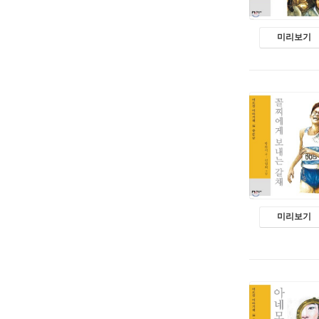
미리보기
미리보기