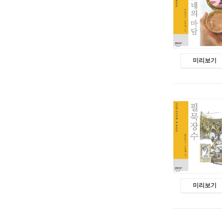
미리보기
미리보기