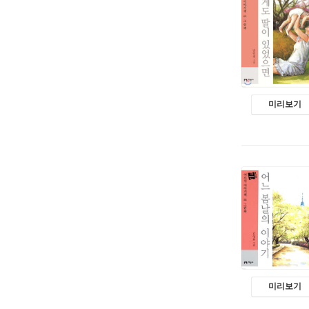
미리보기
미리보기