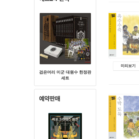
미리보기
검은머리 미군 대원수 한정판
세트
예약판매