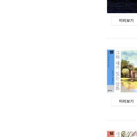
미리보기
미리보기