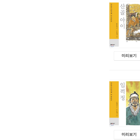
미리보기
미리보기