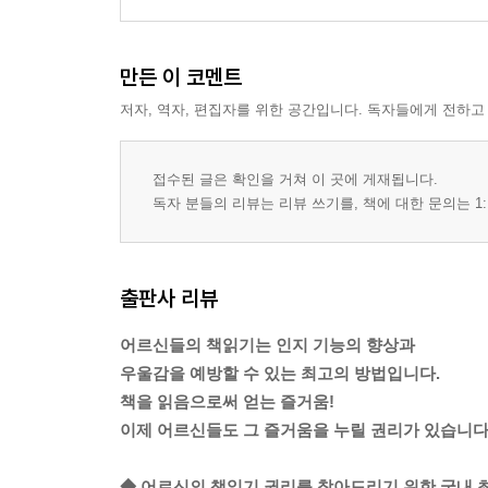
만든 이 코멘트
저자, 역자, 편집자를 위한 공간입니다. 독자들에게 전하고
접수된 글은 확인을 거쳐 이 곳에 게재됩니다.
독자 분들의 리뷰는 리뷰 쓰기를, 책에 대한 문의는 1:
출판사 리뷰
어르신들의 책읽기는 인지 기능의 향상과
우울감을 예방할 수 있는 최고의 방법입니다.
책을 읽음으로써 얻는 즐거움!
이제 어르신들도 그 즐거움을 누릴 권리가 있습니다
◆ 어르신의 책읽기 권리를 찾아드리기 위한 국내 