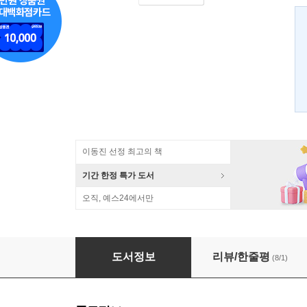
이동진 선정 최고의 책
기간 한정 특가 도서
오직, 예스24에서만
나는 장자다
도서정보
리뷰/한줄평
(8/1)