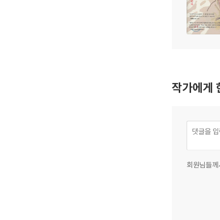
작가에게 
회원님들께