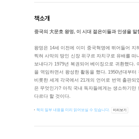
책소개
중국의 大문호 왕멍, 이 시대 젊은이들과 인생을 말
왕멍은 14세 이전에 이미 중국혁명에 뛰어들어 지
찍혀 사막의 땅인 신장 위구르 자치구로 유배를 떠나
보내다가 1979년 복권되어 베이징으로 귀환했다. 
을 역임하면서 왕성한 활동을 했다. 1950년대부터 
비롯한 세계 각국에서 21개의 언어로 번역 출판되
은 무엇인가? 아직 국내 독자들에게는 생소하기만 
다르다 할 것이다.
책의 일부 내용을 미리 읽어보실 수 있습니다.
미리보기