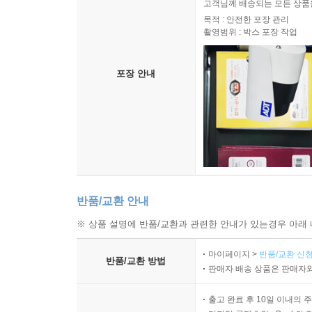
고객님께 배송되는 모든 상품을
목적 : 안전한 포장 관리
촬영범위 : 박스 포장 작업
포장 안내
반품/교환 안내
※ 상품 설명에 반품/교환과 관련한 안내가 있는경우 아래 
마이페이지 >
반품/교환 신청
반품/교환 방법
판매자 배송 상품은 판매자와
출고 완료 후 10일 이내의 