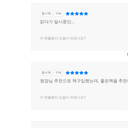
종이책
구매
읽다가 일시중단...
이 한줄평이 도움이 되었나요?
종이책
구매
원장님 추천으로 책구입했는데, 좋은책을 추
이 한줄평이 도움이 되었나요?