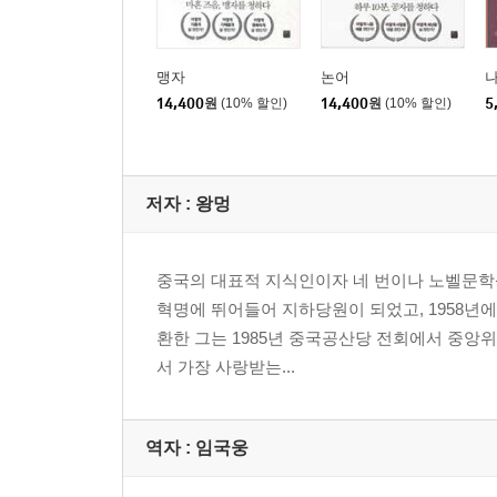
맹자
논어
14,400
원
(10% 할인)
14,400
원
(10% 할인)
5
저자 : 왕멍
중국의 대표적 지식인이자 네 번이나 노벨문학상 
혁명에 뛰어들어 지하당원이 되었고, 1958년에
환한 그는 1985년 중국공산당 전회에서 중앙위
서 가장 사랑받는...
역자 : 임국웅