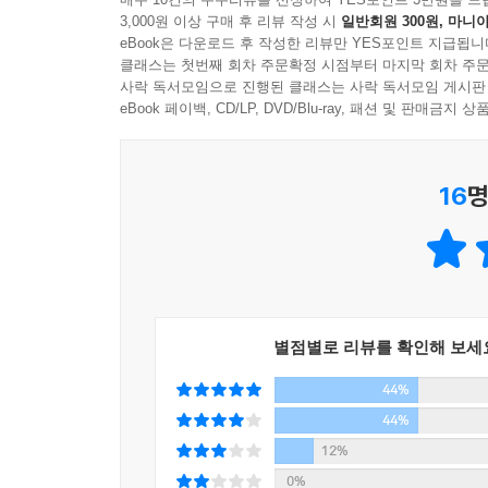
3,000원 이상 구매 후 리뷰 작성 시
일반회원 300원, 마니아
eBook은 다운로드 후 작성한 리뷰만 YES포인트 지급됩니
클래스는 첫번째 회차 주문확정 시점부터 마지막 회차 주문
사락 독서모임으로 진행된 클래스는 사락 독서모임 게시판
eBook 페이백, CD/LP, DVD/Blu-ray, 패션 및 판매금
16
명
별점별로 리뷰를 확인해 보세
44%
44%
12%
0%