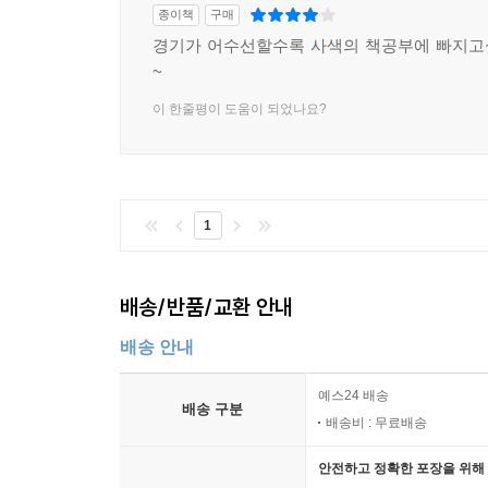
종이책
구매
경기가 어수선할수록 사색의 책공부에 빠지고
~
이 한줄평이 도움이 되었나요?
1
배송/반품/교환 안내
배송 안내
예스24 배송
배송 구분
배송비 : 무료배송
안전하고 정확한 포장을 위해 