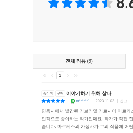
8.
전체 리뷰
(6)
1
이야기하기 위해 살다
종이책
구매
m******1
2023-11-02
신고
|
|
|
민음사에서 발간된 가브리엘 가르시아 마르케스
인적으로 좋아하는 작가인데요. 작가가 직접 
습니다. 마르케스의 가정사가 그의 작품에 어떤