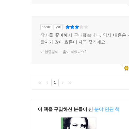
eBook
구매
작가를 좋아해서 구매했습니다. 역시 내용은
탈자가 많아 흐름이 자꾸 끊기네요.
이 한줄평이 도움이 되었나요?
1
이 책을 구입하신 분들이 산
분야 연관 책