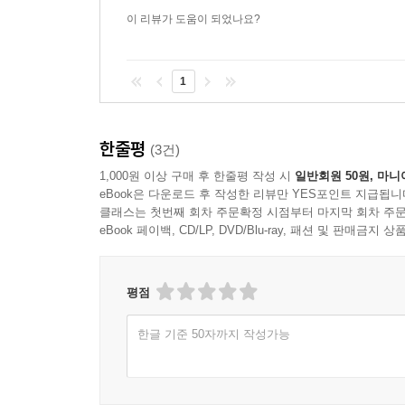
이 리뷰가 도움이 되었나요?
1
한줄평
(3건)
1,000원 이상 구매 후 한줄평 작성 시
일반회원 50원, 마니
eBook은 다운로드 후 작성한 리뷰만 YES포인트 지급됩니
클래스는 첫번째 회차 주문확정 시점부터 마지막 회차 주문
eBook 페이백, CD/LP, DVD/Blu-ray, 패션 및 판매금
평점
한글 기준 50자까지 작성가능