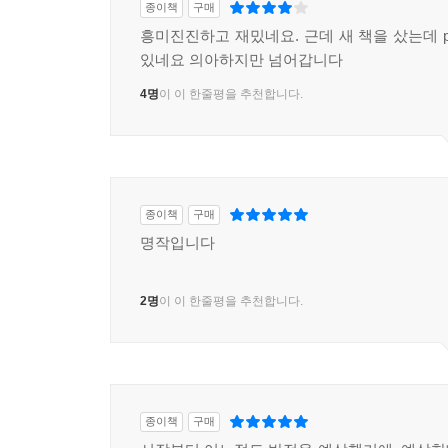
종이책
구매
흥미진진하고 재밌네요. 근데 새 책을 샀는데 p
있네요 의아하지만 넘어갑니다
4명
이 이 한줄평을 추천합니다.
종이책
구매
명작입니다
2명
이 이 한줄평을 추천합니다.
종이책
구매