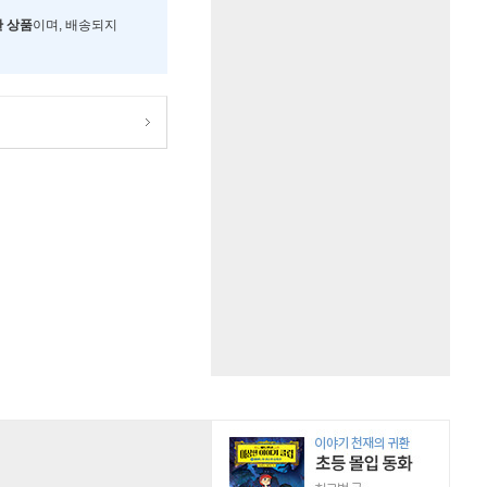
한 상품
이며, 배송되지