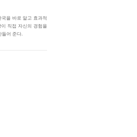
한국을 바로 알고 효과적
장이 직접 자신의 경험을
만들어 준다.