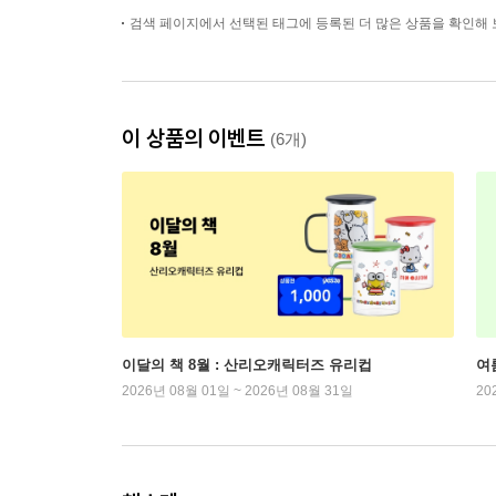
검색 페이지에서 선택된 태그에 등록된 더 많은 상품을 확인해 
이 상품의 이벤트
(6개)
이달의 책 8월 : 산리오캐릭터즈 유리컵
여
2026년 08월 01일 ~ 2026년 08월 31일
20