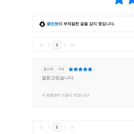
클린봇
이 부적절한 글을 감지 중입니다.
1
종이책
구매
잘읽고있습니다.
이 한줄평이 도움이 되었나요?
1