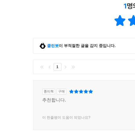
1
명
클린봇
이 부적절한 글을 감지 중입니다.
1
종이책
구매
추천합니다.
이 한줄평이 도움이 되었나요?