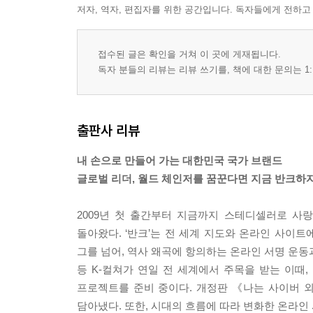
저자, 역자, 편집자를 위한 공간입니다. 독자들에게 전하고
접수된 글은 확인을 거쳐 이 곳에 게재됩니다.
독자 분들의 리뷰는 리뷰 쓰기를, 책에 대한 문의는 1:
출판사 리뷰
내 손으로 만들어 가는 대한민국 국가 브랜드
글로벌 리더, 월드 체인저를 꿈꾼다면 지금 반크하자
2009년 첫 출간부터 지금까지 스테디셀러로 사
돌아왔다. ‘반크’는 전 세계 지도와 온라인 사이트에
그를 넘어, 역사 왜곡에 항의하는 온라인 서명 운동과
등 K-컬쳐가 연일 전 세계에서 주목을 받는 이때
프로젝트를 준비 중이다. 개정판 《나는 사이버 
담아냈다. 또한, 시대의 흐름에 따라 변화한 온라