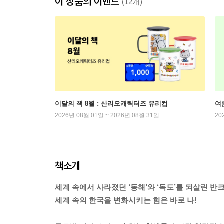
이 상품의 이벤트
(12개)
이달의 책 8월 : 산리오캐릭터즈 유리컵
여
2026년 08월 01일 ~ 2026년 08월 31일
20
책소개
세계 속에서 사라졌던 ‘동해’와 ‘독도’를 되살린 반크
세계 속의 한국을 변화시키는 힘은 바로 나!