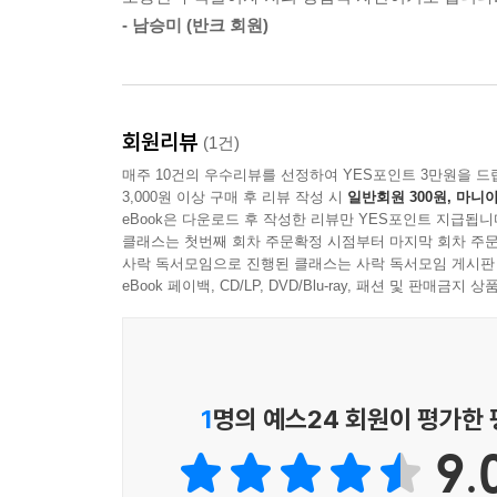
- 남승미 (반크 회원)
회원리뷰
(1건)
매주 10건의 우수리뷰를 선정하여 YES포인트 3만원을 드
3,000원 이상 구매 후 리뷰 작성 시
일반회원 300원, 마니아
eBook은 다운로드 후 작성한 리뷰만 YES포인트 지급됩니
클래스는 첫번째 회차 주문확정 시점부터 마지막 회차 주문
사락 독서모임으로 진행된 클래스는 사락 독서모임 게시판
eBook 페이백, CD/LP, DVD/Blu-ray, 패션 및 판매금
1
명의 예스24 회원이 평가한
9.