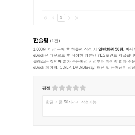
1
한줄평
(1건)
1,000원 이상 구매 후 한줄평 작성 시
일반회원 50원, 마니
eBook은 다운로드 후 작성한 리뷰만 YES포인트 지급됩니
클래스는 첫번째 회차 주문확정 시점부터 마지막 회차 주문
eBook 페이백, CD/LP, DVD/Blu-ray, 패션 및 판매금
평점
한글 기준 50자까지 작성가능