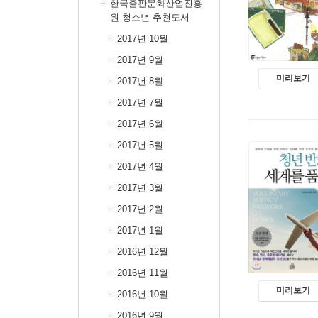
한국출판문화산업진흥
원 청소년 추천도서
2017년 10월
2017년 9월
미리보기
2017년 8월
2017년 7월
2017년 6월
2017년 5월
2017년 4월
2017년 3월
2017년 2월
2017년 1월
2016년 12월
2016년 11월
미리보기
2016년 10월
2016년 9월