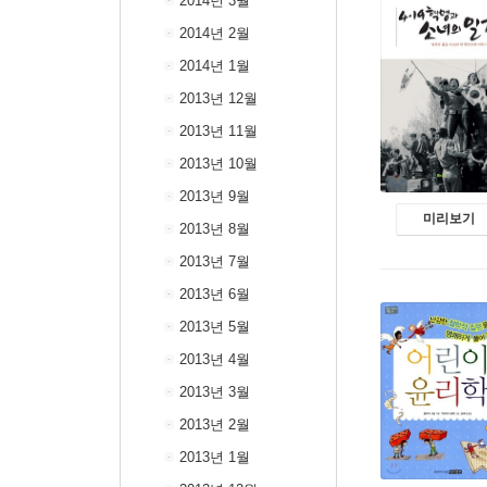
2014년 3월
2014년 2월
2014년 1월
2013년 12월
2013년 11월
2013년 10월
2013년 9월
미리보기
2013년 8월
2013년 7월
2013년 6월
2013년 5월
2013년 4월
2013년 3월
2013년 2월
2013년 1월