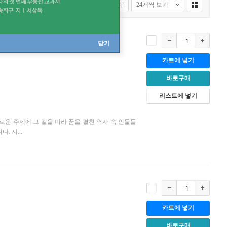
닫기
카트에 넣기
바로구매
리스트에 넣기
운 주제에 그 길을 따라 꿈을 펼친 역사 속 인물들
 시...
카트에 넣기
바로구매