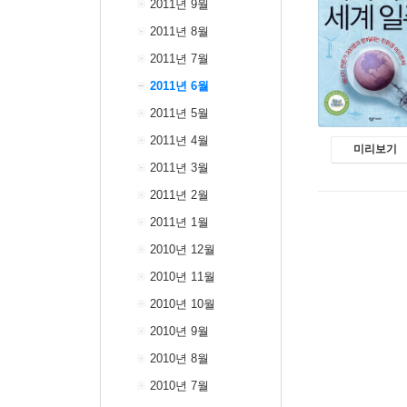
2011년 9월
2011년 8월
2011년 7월
2011년 6월
2011년 5월
2011년 4월
미리보기
2011년 3월
2011년 2월
2011년 1월
2010년 12월
2010년 11월
2010년 10월
2010년 9월
2010년 8월
2010년 7월