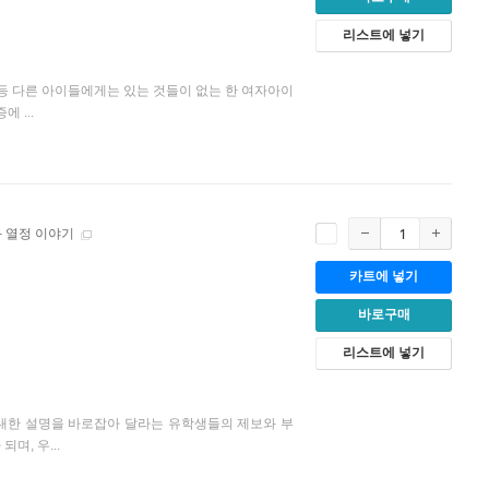
리스트에 넣기
증 등 다른 아이들에게는 있는 것들이 없는 한 여자아이
 ...
과 열정 이야기
카트에 넣기
바로구매
리스트에 넣기
 대한 설명을 바로잡아 달라는 유학생들의 제보와 부
며, 우...