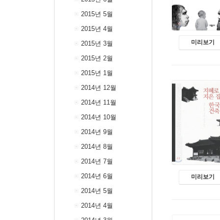
2015년 5월
2015년 4월
미리보기
2015년 3월
2015년 2월
2015년 1월
2014년 12월
2014년 11월
2014년 10월
2014년 9월
2014년 8월
2014년 7월
2014년 6월
미리보기
2014년 5월
2014년 4월