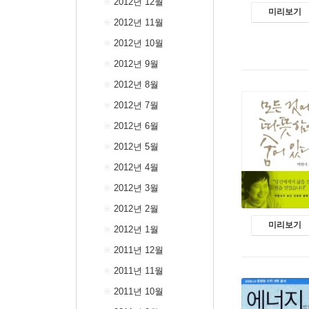
2012년 12월
미리보기
2012년 11월
2012년 10월
2012년 9월
2012년 8월
2012년 7월
2012년 6월
2012년 5월
2012년 4월
2012년 3월
2012년 2월
미리보기
2012년 1월
2011년 12월
2011년 11월
2011년 10월