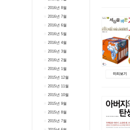
2016년 8월
2016년 7월
2016년 6월
2016년 5월
2016년 4월
2016년 3월
2016년 2월
2016년 1월
미리보기
2015년 12월
2015년 11월
2015년 10월
2015년 9월
2015년 8월
2015년 7월
2015년 6월