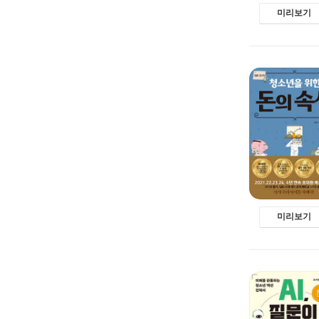
미리보기
미리보기