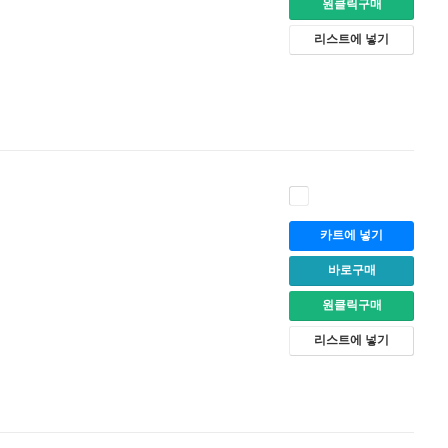
원클릭구매
리스트에 넣기
카트에 넣기
바로구매
원클릭구매
리스트에 넣기