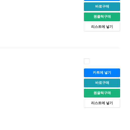
바로구매
원클릭구매
리스트에 넣기
카트에 넣기
바로구매
원클릭구매
리스트에 넣기