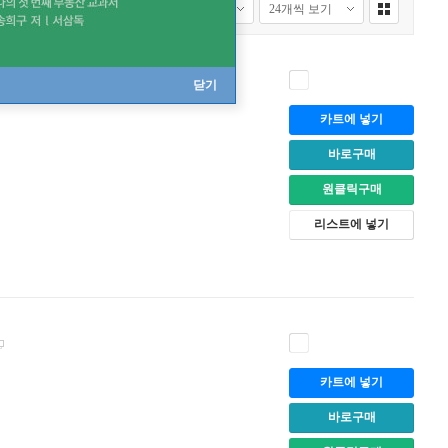
닫기
카트에 넣기
바로구매
원클릭구매
리스트에 넣기
카트에 넣기
바로구매