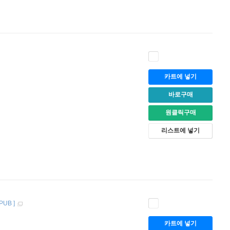
카트에 넣기
바로구매
원클릭구매
리스트에 넣기
PUB
]
카트에 넣기