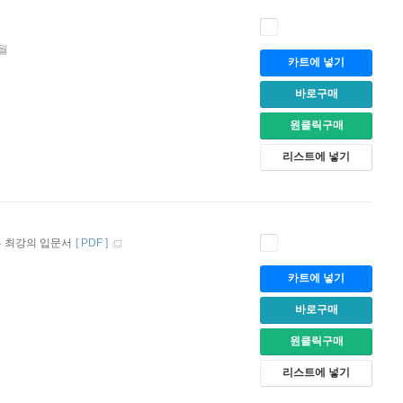
8월
카트에 넣기
바로구매
원클릭구매
리스트에 넣기
는 최강의 입문서
[
PDF
]
카트에 넣기
바로구매
원클릭구매
리스트에 넣기