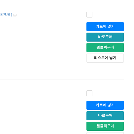
[
EPUB
]
카트에 넣기
바로구매
원클릭구매
리스트에 넣기
카트에 넣기
바로구매
원클릭구매