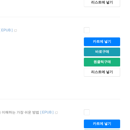
리스트에 넣기
[
EPUB
]
카트에 넣기
바로구매
원클릭구매
리스트에 넣기
 이해하는 가장 쉬운 방법
[
EPUB
]
카트에 넣기