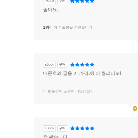
eBook
구매
좋아요.
1명
이 이 한줄평을 추천합니다.
eBook
구매
대문호의 글을 이 가격에! 이 퀄리티로!
이 한줄평이 도움이 되었나요?
eBook
구매
잘 봤습니다.