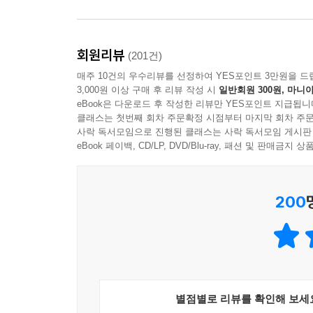
회원리뷰
(201건)
매주 10건의 우수리뷰를 선정하여 YES포인트 3만원을 드
3,000원 이상 구매 후 리뷰 작성 시
일반회원 300원, 마니아
eBook은 다운로드 후 작성한 리뷰만 YES포인트 지급됩니
클래스는 첫번째 회차 주문확정 시점부터 마지막 회차 주문
사락 독서모임으로 진행된 클래스는 사락 독서모임 게시판
eBook 페이백, CD/LP, DVD/Blu-ray, 패션 및 판매금
200
별점별로 리뷰를 확인해 보세