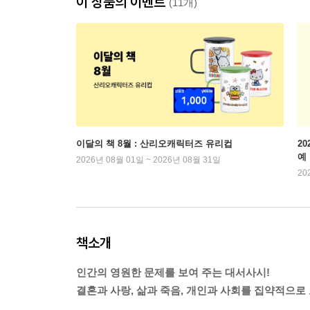
이 상품의 이벤트
(11개)
이달의 책 8월 : 산리오캐릭터즈 유리컵
2
예
2026년 08월 01일 ~ 2026년 08월 31일
20
책소개
인간의 영원한 문제를 보여 주는 대서사시!
결혼과 사랑, 삶과 죽음, 개인과 사회를 집약적으로