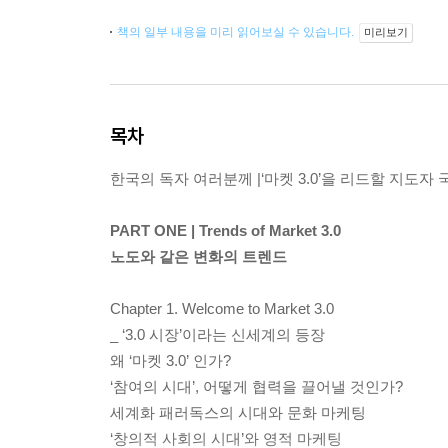
책의 일부 내용을 미리 읽어보실 수 있습니다.
미리보기
목차
한국의 독자 여러분께 |‘마켓 3.0’을 리드할 지도자
PART ONE | Trends of Market 3.0
노도와 같은 변화의 트렌드
Chapter 1. Welcome to Market 3.0
_ ‘3.0 시장’이라는 신세계의 등장
왜 ‘마켓 3.0’ 인가?
‘참여의 시대’, 어떻게 협력을 끌어낼 것인가?
세계화 패러독스의 시대와 문화 마케팅
‘창의적 사회의 시대’와 영적 마케팅