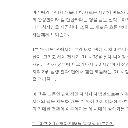
마케팅의 아버지라 불리며, 새로운 시장의 판도와 
의 완성판이라 할 만한하다는 평을 받는 신작『마켓 
래의 청사진을 제공한다. 또한 그 새로운 흐름 속에
자들에게 보여준다.
1부 ‘트렌드’ 편에서는 그간 60여 년에 걸쳐 비즈니스를
한다. 그리고 세계 전체가 ‘3.0 시장’을 향해 나
개인, 나아가 정부에 이르기까지 ‘3.0 시장’에서 
지막 3부 ‘실행 전략’ 편에서 필립 코틀러는 ‘3.
을 정리한다.
이 책은 그동안 단편적인 해석과 해법만으로는 해결
시대의 맥을 지도화 해볼 수 있어 마치 미래에 대한
의 거대한 전환이 이루어지는 이 시대에 살아가는 기
* 『마켓 3.0』저자 인터뷰 동영상 바로가기