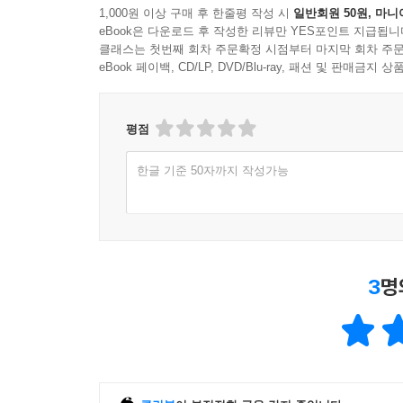
1,000원 이상 구매 후 한줄평 작성 시
일반회원 50원, 마니
eBook은 다운로드 후 작성한 리뷰만 YES포인트 지급됩니
클래스는 첫번째 회차 주문확정 시점부터 마지막 회차 주문
eBook 페이백, CD/LP, DVD/Blu-ray, 패션 및 판매금
평점
한글 기준 50자까지 작성가능
3
명