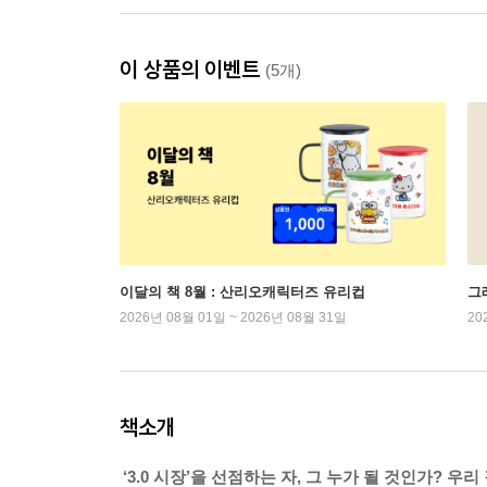
이 상품의 이벤트
(5개)
이달의 책 8월 : 산리오캐릭터즈 유리컵
그래
2026년 08월 01일 ~ 2026년 08월 31일
20
책소개
‘3.0 시장’을 선점하는 자, 그 누가 될 것인가? 