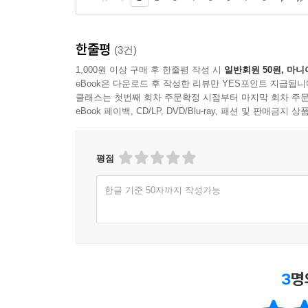
한줄평
(3건)
1,000원 이상 구매 후 한줄평 작성 시
일반회원 50원, 마니
eBook은 다운로드 후 작성한 리뷰만 YES포인트 지급됩니
클래스는 첫번째 회차 주문확정 시점부터 마지막 회차 주문
eBook 페이백, CD/LP, DVD/Blu-ray, 패션 및 판매금
평점
한글 기준 50자까지 작성가능
3
명