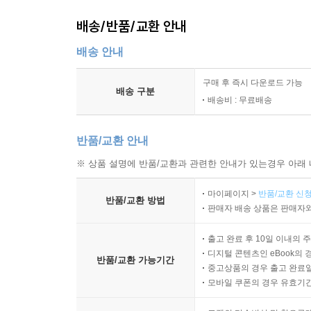
배송/반품/교환 안내
배송 안내
구매 후 즉시 다운로드 가능
배송 구분
배송비 : 무료배송
반품/교환 안내
※ 상품 설명에 반품/교환과 관련한 안내가 있는경우 아래 
마이페이지 >
반품/교환 신청
반품/교환 방법
판매자 배송 상품은 판매자와
출고 완료 후 10일 이내의 
디지털 콘텐츠인 eBook의 
반품/교환 가능기간
중고상품의 경우 출고 완료일
모바일 쿠폰의 경우 유효기간(