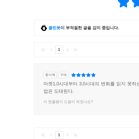
클린봇
이 부적절한 글을 감지 중입니다.
1
종이책
구매
마켓1.0시대부터 3.0시대의 변화를 읽지 못하
업은 도태된다.
이 한줄평이 도움이 되었나요?
1