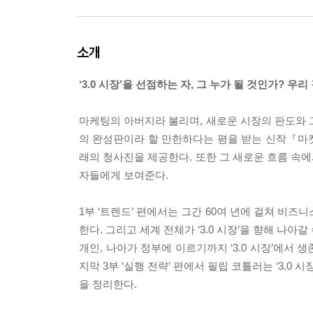
소개
‘3.0 시장’을 선점하는 자, 그 누가 될 것인가? 
마케팅의 아버지라 불리며, 새로운 시장의 판도와 
의 완성판이라 할 만한하다는 평을 받는 신작『마켓 
래의 청사진을 제공한다. 또한 그 새로운 흐름 속에
자들에게 보여준다.
1부 ‘트렌드’ 편에서는 그간 60여 년에 걸쳐 비즈니스를
한다. 그리고 세계 전체가 ‘3.0 시장’을 향해 나
개인, 나아가 정부에 이르기까지 ‘3.0 시장’에서 
지막 3부 ‘실행 전략’ 편에서 필립 코틀러는 ‘3.
을 정리한다.