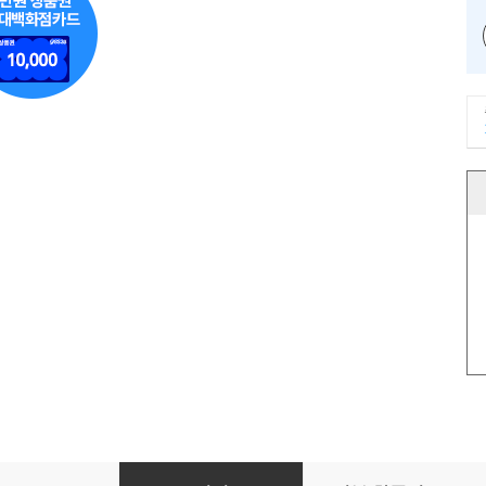
마켓 3.0