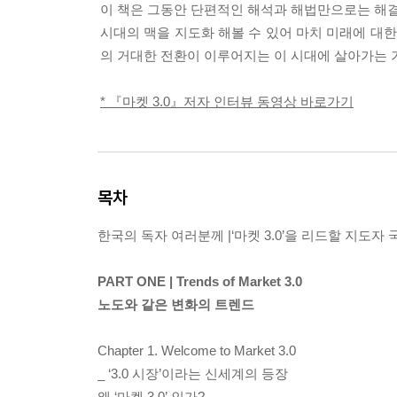
이 책은 그동안 단편적인 해석과 해법만으로는 해결
시대의 맥을 지도화 해볼 수 있어 마치 미래에 대한
의 거대한 전환이 이루어지는 이 시대에 살아가는 기
* 『마켓 3.0』저자 인터뷰 동영상 바로가기
목차
한국의 독자 여러분께 |‘마켓 3.0’을 리드할 지도자
PART ONE | Trends of Market 3.0
노도와 같은 변화의 트렌드
Chapter 1. Welcome to Market 3.0
_ ‘3.0 시장’이라는 신세계의 등장
왜 ‘마켓 3.0’ 인가?