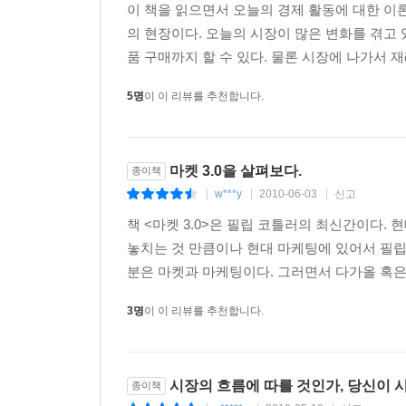
이 책을 읽으면서 오늘의 경제 활동에 대한 이
의 현장이다. 오늘의 시장이 많은 변화를 겪고
품 구매까지 할 수 있다. 물론 시장에 나가서 재
5명
이 이 리뷰를 추천합니다.
마켓 3.0을 살펴보다.
종이책
w***y
2010-06-03
신고
|
|
|
책 <마켓 3.0>은 필립 코틀러의 최신간이다
놓치는 것 만큼이나 현대 마케팅에 있어서 필립
분은 마켓과 마케팅이다. 그러면서 다가올 혹은 이
3명
이 이 리뷰를 추천합니다.
시장의 흐름에 따를 것인가, 당신이 
종이책