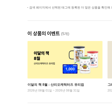
검색 페이지에서 선택된 태그에 등록된 더 많은 상품을 확인해 
이 상품의 이벤트
(5개)
이달의 책 8월 : 산리오캐릭터즈 유리컵
그래
2026년 08월 01일 ~ 2026년 08월 31일
20