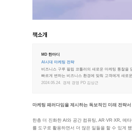
책소개
MD 한마디
AI시대 마케팅 전략
비즈니스 구루 필립 코틀러의 새로운 마케팅 통찰을 
빠르게 변하는 비즈니스 환경에 맞춰 고객에게 새로
2024.05.24.
경제 경영 PD 김상근
마케팅 패러다임을 제시하는 독보적인 미래 전략서 
한층 더 진화한 AI와 공간 컴퓨팅, AR·VR·XR,
를 도구로 활용하면서 더 많은 일들을 할 수 있게 