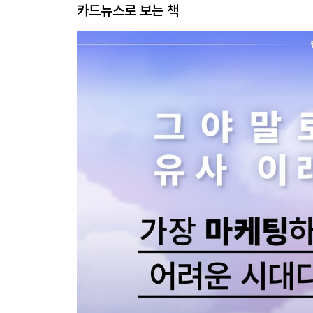
카드뉴스로 보는 책