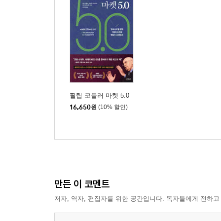
필립 코틀러 마켓 5.0
16,650
원
(10% 할인)
만든 이 코멘트
저자, 역자, 편집자를 위한 공간입니다. 독자들에게 전하고