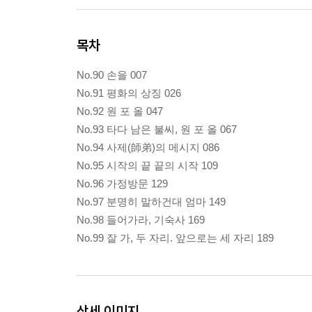
목차
No.90 손을 007
No.91 평화의 상징 026
No.92 원 포 올 047
No.93 타다 남은 불씨, 원 포 올 067
No.94 사제(師弟)의 메시지 086
No.95 시작의 끝 끝의 시작 109
No.96 가정방문 129
No.97 분명히 말하건대 엄마 149
No.98 들어가라, 기숙사 169
No.99 잘 가, 두 자리. 앞으로는 세 자리 189
상세 이미지