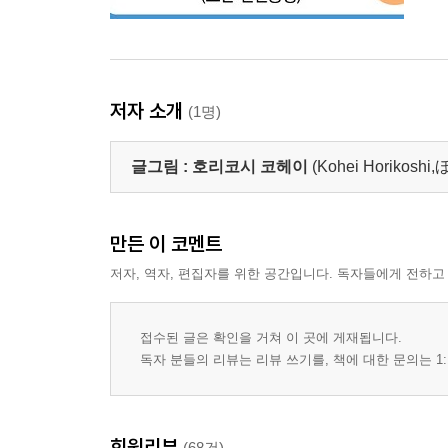
저자 소개
(1명)
글그림 :
호리코시 코헤이
(Kohei Horiko
만든 이 코멘트
저자, 역자, 편집자를 위한 공간입니다. 독자들에게 전하고
접수된 글은 확인을 거쳐 이 곳에 게재됩니다.
독자 분들의 리뷰는 리뷰 쓰기를, 책에 대한 문의는 1:
회원리뷰
(68건)