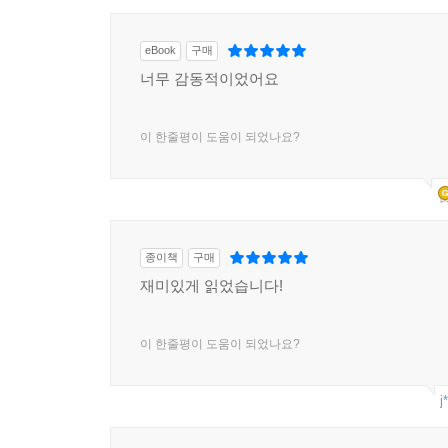
eBook
구매
너무 감동적이었어요
이 한줄평이 도움이 되었나요?
종이책
구매
재미있게 읽었습니다!
이 한줄평이 도움이 되었나요?
j