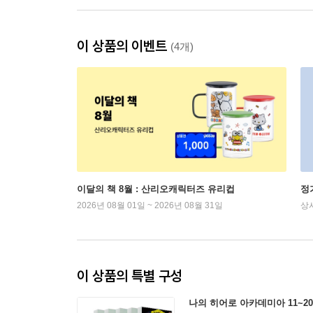
이 상품의 이벤트
(4개)
이달의 책 8월 : 산리오캐릭터즈 유리컵
정
2026년 08월 01일 ~ 2026년 08월 31일
상
이 상품의 특별 구성
나의 히어로 아카데미아 11~2