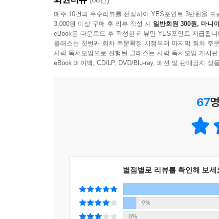
매주 10건의 우수리뷰를 선정하여 YES포인트 3만원을 드
3,000원 이상 구매 후 리뷰 작성 시
일반회원 300원, 마니아
eBook은 다운로드 후 작성한 리뷰만 YES포인트 지급됩니
클래스는 첫번째 회차 주문확정 시점부터 마지막 회차 주문
사락 독서모임으로 진행된 클래스는 사락 독서모임 게시판
eBook 페이백, CD/LP, DVD/Blu-ray, 패션 및 판매금
67
명
별점별로 리뷰를 확인해 보세
9%
0%