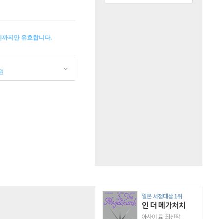
소인까지만 유효합니다.
원