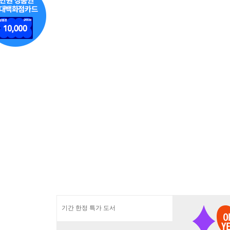
기간 한정 특가 도서