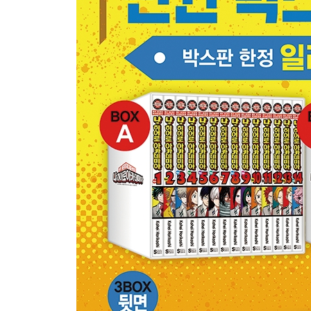
나의 히어로 아카데미아 28
『나의 히어로 아카데미아 박스 세트 C』
나의 히어로 아카데미아 29
나의 히어로 아카데미아 30
나의 히어로 아카데미아 31
나의 히어로 아카데미아 32
나의 히어로 아카데미아 33
나의 히어로 아카데미아 34
나의 히어로 아카데미아 35
나의 히어로 아카데미아 36
나의 히어로 아카데미아 37
나의 히어로 아카데미아 38
나의 히어로 아카데미아 39
나의 히어로 아카데미아 40
나의 히어로 아카데미아 41