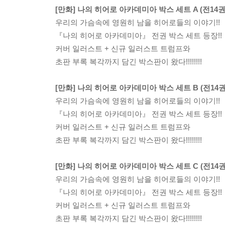
[만화] 나의 히어로 아카데미아 박스 세트 A (전14권
우리의 가슴속에 영원히 남을 히어로들의 이야기!!
『나의 히어로 아카데미아』 전권 박스 세트 등장!!
커버 일러스트 + 신규 일러스트 트럼프와
초판 부록 복각까지 담긴 박스판이 왔다!!!!!!!!
[만화] 나의 히어로 아카데미아 박스 세트 B (전14권
우리의 가슴속에 영원히 남을 히어로들의 이야기!!
『나의 히어로 아카데미아』 전권 박스 세트 등장!!
커버 일러스트 + 신규 일러스트 트럼프와
초판 부록 복각까지 담긴 박스판이 왔다!!!!!!!!
[만화] 나의 히어로 아카데미아 박스 세트 C (전14권
우리의 가슴속에 영원히 남을 히어로들의 이야기!!
『나의 히어로 아카데미아』 전권 박스 세트 등장!!
커버 일러스트 + 신규 일러스트 트럼프와
초판 부록 복각까지 담긴 박스판이 왔다!!!!!!!!