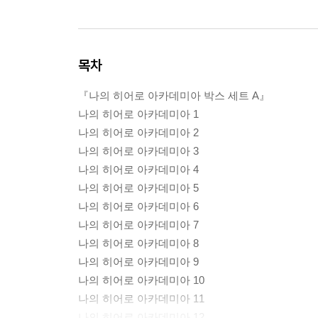
목차
『나의 히어로 아카데미아 박스 세트 A』
나의 히어로 아카데미아 1
나의 히어로 아카데미아 2
나의 히어로 아카데미아 3
나의 히어로 아카데미아 4
나의 히어로 아카데미아 5
나의 히어로 아카데미아 6
나의 히어로 아카데미아 7
나의 히어로 아카데미아 8
나의 히어로 아카데미아 9
나의 히어로 아카데미아 10
나의 히어로 아카데미아 11
나의 히어로 아카데미아 12