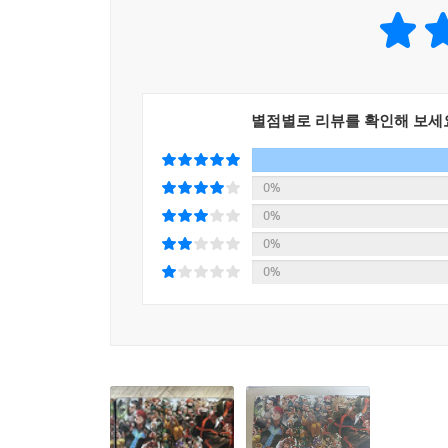
별점별로 리뷰를 확인해 보세
0%
0%
0%
0%