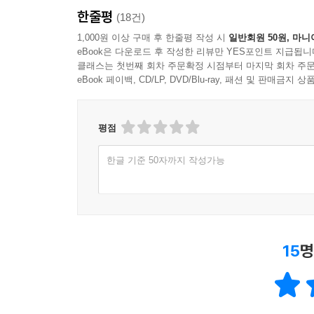
한줄평
(18건)
1,000원 이상 구매 후 한줄평 작성 시
일반회원 50원, 마니
eBook은 다운로드 후 작성한 리뷰만 YES포인트 지급됩니
클래스는 첫번째 회차 주문확정 시점부터 마지막 회차 주문
eBook 페이백, CD/LP, DVD/Blu-ray, 패션 및 판매금
평점
한글 기준 50자까지 작성가능
15
명