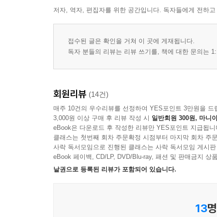
저자, 역자, 편집자를 위한 공간입니다. 독자들에게 전하고
접수된 글은 확인을 거쳐 이 곳에 게재됩니다.
독자 분들의 리뷰는 리뷰 쓰기를, 책에 대한 문의는 1:
회원리뷰
(14건)
매주 10건의 우수리뷰를 선정하여 YES포인트 3만원을 드
3,000원 이상 구매 후 리뷰 작성 시
일반회원 300원, 마니아
eBook은 다운로드 후 작성한 리뷰만 YES포인트 지급됩니
클래스는 첫번째 회차 주문확정 시점부터 마지막 회차 주문
사락 독서모임으로 진행된 클래스는 사락 독서모임 게시판
eBook 페이백, CD/LP, DVD/Blu-ray, 패션 및 판매금
낱권으로 등록된 리뷰가 포함되어 있습니다.
13
명