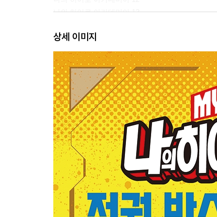
나의 히어로 아카데미아 13
나의 히어로 아카데미아 14
상세 이미지
『나의 히어로 아카데미아 박스 세트 B』
나의 히어로 아카데미아 15
나의 히어로 아카데미아 16
나의 히어로 아카데미아 17
나의 히어로 아카데미아 18
나의 히어로 아카데미아 19
나의 히어로 아카데미아 20
나의 히어로 아카데미아 21
나의 히어로 아카데미아 22
나의 히어로 아카데미아 23
나의 히어로 아카데미아 24
나의 히어로 아카데미아 25
나의 히어로 아카데미아 26
나의 히어로 아카데미아 27