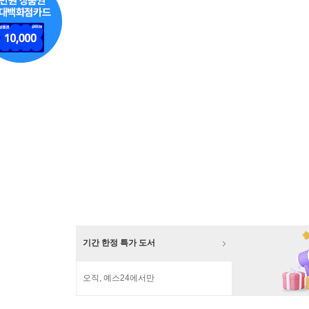
기간 한정 특가 도서
오직, 예스24에서만