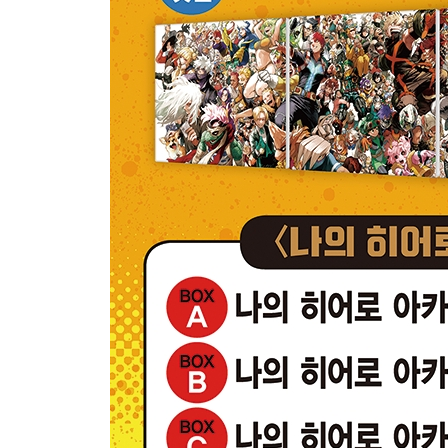
나의 히어로 아카데미아 42