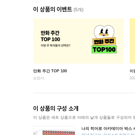
이 상품의 이벤트
(5개)
만화 주간 TOP 100
이
소진시
20
이 상품의 구성 소개
이 상품은 세트 상품으로 아래의 낱개 상품들로 구성되어 
나의 히어로 아카데미아 박스 