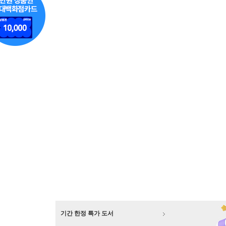
기간 한정 특가 도서