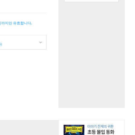
소인까지만 유효합니다.
원