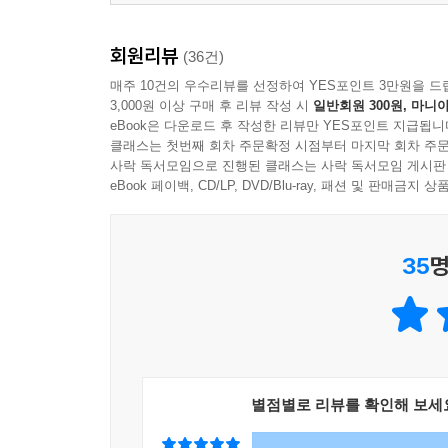
회원리뷰
(36건)
매주 10건의 우수리뷰를 선정하여 YES포인트 3만원을 드
3,000원 이상 구매 후 리뷰 작성 시
일반회원 300원, 마니아
eBook은 다운로드 후 작성한 리뷰만 YES포인트 지급됩니
클래스는 첫번째 회차 주문확정 시점부터 마지막 회차 주문
사락 독서모임으로 진행된 클래스는 사락 독서모임 게시판
eBook 페이백, CD/LP, DVD/Blu-ray, 패션 및 판매금
35
명
별점별로 리뷰를 확인해 보세