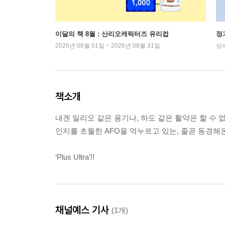
이달의 책 8월 : 산리오캐릭터즈 유리컵
정
2026년 08월 01일 ~ 2026년 08월 31일
상
책소개
내겐 밀리오 같은 용기나, 하도 같은 활약은 할 수 
인지를 초월한 AFO을 억누르고 있는, 줄곧 동경해
‘Plus Ultra’!!
채널예스 기사
(1개)