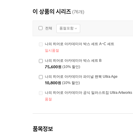
이 상품의 시리즈
(76개)
품절포함
전체
나의 히어로 아카데미아 박스 세트 A~C 세트
일시품절
나의 히어로 아카데미아 박스 세트 B
75,600
원
(10% 할인)
나의 히어로 아카데미아 파이널 팬북 Ultra Age
10,800
원
(10% 할인)
나의 히어로 아카데미아 공식 일러스트집 Ultra Artwork
품절
품목정보