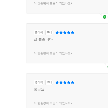
이 한줄평이 도움이 되었나요?
종이책
구매
잘 봤습니다
이 한줄평이 도움이 되었나요?
종이책
구매
좋군요
이 한줄평이 도움이 되었나요?