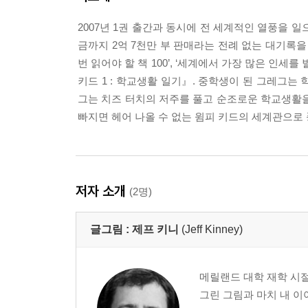
2007년 1권 출간과 동시에 전 세계적인 열풍을 일으
금까지 2억 7천만 부 판매라는 전례 없는 대기록을 
번 읽어야 할 책 100’, ‘세계에서 가장 많은 인
키드 1 : 학교생활 일기』. 중학생이 된 그레그는 
그는 치즈 터치의 저주를 풀고 순조로운 학교생활을
빠지면 헤어 나올 수 없는 윔피 키드의 세계관으로 
저자 소개
(2명)
글그림 :
제프 키니
(Jeff Kinney)
메릴랜드 대학 재학 시
그린 그림과 마치 내 이