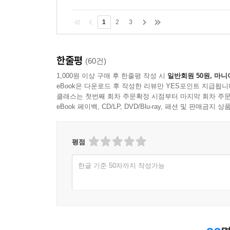
1
2
3
한줄평
(60건)
1,000원 이상 구매 후 한줄평 작성 시
일반회원 50원, 마니
eBook은 다운로드 후 작성한 리뷰만 YES포인트 지급됩니
클래스는 첫번째 회차 주문확정 시점부터 마지막 회차 주문
eBook 페이백, CD/LP, DVD/Blu-ray, 패션 및 판매금
평점
한글 기준 50자까지 작성가능