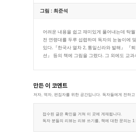
그림 : 최준석
어려운 내용을 쉽고 재미있게 풀어내는데 탁월
전 연령대를 두루 섭렵하며 독자의 눈높이에 
있다.『한국사 열차 2, 통일신라와 발해』 『
션』 등의 책에 그림을 그렸다. 그 외에도 교
만든 이 코멘트
저자, 역자, 편집자를 위한 공간입니다. 독자들에게 전하고
접수된 글은 확인을 거쳐 이 곳에 게재됩니다.
독자 분들의 리뷰는 리뷰 쓰기를, 책에 대한 문의는 1: