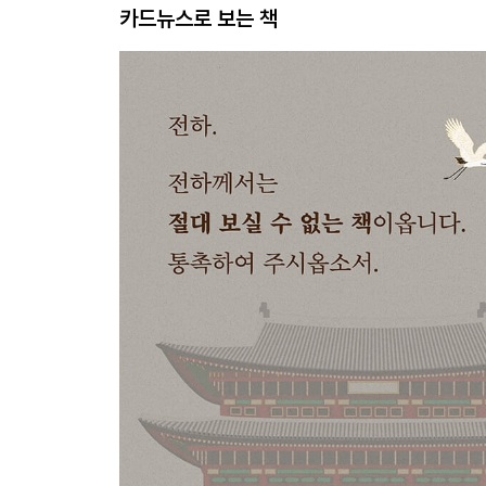
카드뉴스로 보는 책