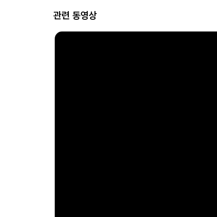
관련 동영상