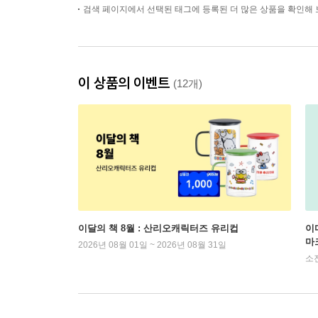
검색 페이지에서 선택된 태그에 등록된 더 많은 상품을 확인해 
이 상품의 이벤트
(12개)
이달의 책 8월 : 산리오캐릭터즈 유리컵
이
마
2026년 08월 01일 ~ 2026년 08월 31일
소