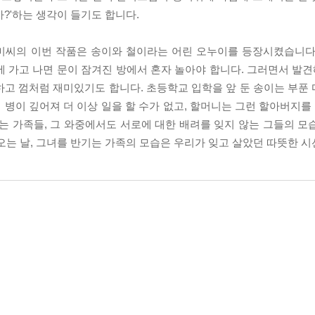
?'하는 생각이 들기도 합니다.
씨의 이번 작품은 송이와 철이라는 어린 오누이를 등장시켰습니다.
 가고 나면 문이 잠겨진 방에서 혼자 놀아야 합니다. 그러면서 발견해
하고 껌처럼 재미있기도 합니다. 초등학교 입학을 앞 둔 송이는 부푼
 병이 깊어져 더 이상 일을 할 수가 없고, 할머니는 그런 할아버지
는 가족들, 그 와중에서도 서로에 대한 배려를 잊지 않는 그들의 모
오는 날, 그녀를 반기는 가족의 모습은 우리가 잊고 살았던 따뜻한 시