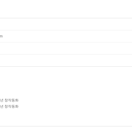
mm
학년 창작동화
학년 창작동화