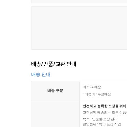
배송/반품/교환 안내
배송 안내
예스24 배송
배송 구분
배송비 : 무료배송
안전하고 정확한 포장을 위해 
고객님께 배송되는 모든 상품을
목적 : 안전한 포장 관리
촬영범위 : 박스 포장 작업