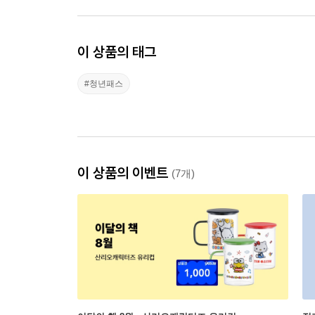
이 상품의 태그
#청년패스
이 상품의 이벤트
(7개)