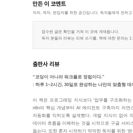
만든 이 코멘트
저자, 역자, 편집자를 위한 공간입니다. 독자들에게 전하고
접수된 글은 확인을 거쳐 이 곳에 게재됩니다.
독자 분들의 리뷰는 리뷰 쓰기를, 책에 대한 문의는 1:
출판사 리뷰
“코딩이 아니라 워크플로 정립이다.”
: 하루 1~2시간, 30일로 완성하는 나만의 맞춤형 
이 책은 프로그래밍 지식보다 ‘업무를 구조화하는 사고
n8n의 핵심 개념부터 AI 에이전트 구축까지 자
자동화를 익히도록 설계했다. 개발 지식이 없어 
데이터 흐름을 이해하는 것을 시작으로 구글 서비스 
돕는다. 또한 혼자 시작하기 막막한 독자를 위한 ‘완