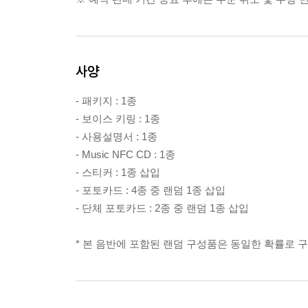
사양
- 패키지 : 1종
- 보이스 키링 : 1종
- 사용설명서 : 1종
- Music NFC CD : 1종
- 스티커 : 1종 삽입
- 포토카드 : 4종 중 랜덤 1종 삽입
- 단체 포토카드 : 2종 중 랜덤 1종 삽입
* 본 음반에 포함된 랜덤 구성품은 동일한 확률로 