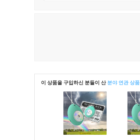
이 상품을 구입하신 분들이 산
분야 연관 상품