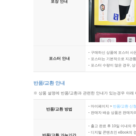
포장 안내
구매하신 상품에 포스터 사은
포스터 안내
포스터는 기본적으로 지관통에
포스터 수량이 많은 경우, 
반품/교환 안내
※ 상품 설명에 반품/교환과 관련한 안내가 있는경우 아래 
마이페이지 >
반품/교환 신청
반품/교환 방법
판매자 배송 상품은 판매자와
출고 완료 후 10일 이내의 
디지털 콘텐츠인 eBook의 
반품/교환 가능기간