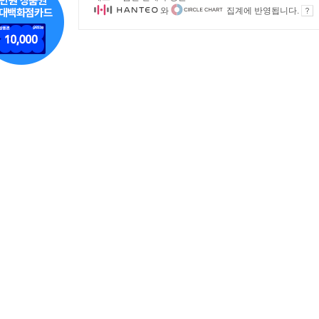
와
집계에 반영됩니다.