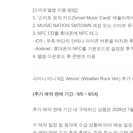
[스마트앨범 이용 방법]
1. '스마트 뮤직 카드(Smart Music Card)' 애플리
2. MUSIC NATION SMTOWN 계정 또는 스마트
3. NFC CD를 휴대폰에 NFC 태그
- iOS : 우측 하단의 안테나 아이콘 버튼을 터치한 후
- Android : 휴대폰의 NFC를 기본모드로 설정한 후
4. 앨범 다운로드 후 콘텐츠 이용
샤이니 미니 6집 'Atmos' (Weather Rock Ver.
(추가 예약 판매 기간 : 6/5 ~ 6/14)
추가 예약 판매 기간 내 구매하신 상품은 2026년 7
※ 제작 일정 및 원자재 수급 상황에 따라 배송 일정
※ 예약 판매 기간 종료 후에는 주문 취소 및 수량 