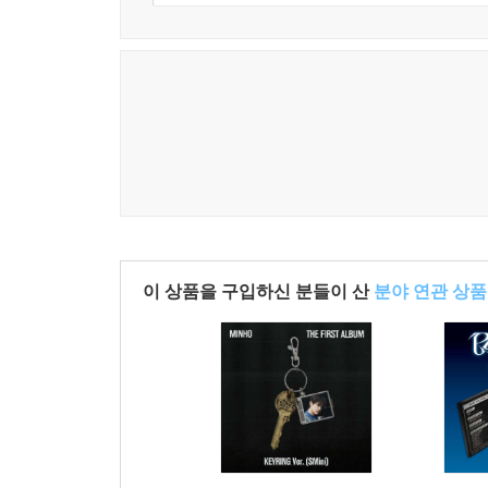
이 상품을 구입하신 분들이 산
분야 연관 상품