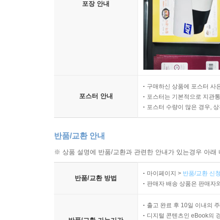
포장 안내
구매하신 상품에 포스터 사은
포스터 안내
포스터는 기본적으로 지관통에
포스터 수량이 많은 경우, 
반품/교환 안내
※ 상품 설명에 반품/교환과 관련한 안내가 있는경우 아래 
마이페이지 >
반품/교환 신청
반품/교환 방법
판매자 배송 상품은 판매자와
출고 완료 후 10일 이내의 
디지털 콘텐츠인 eBook의 