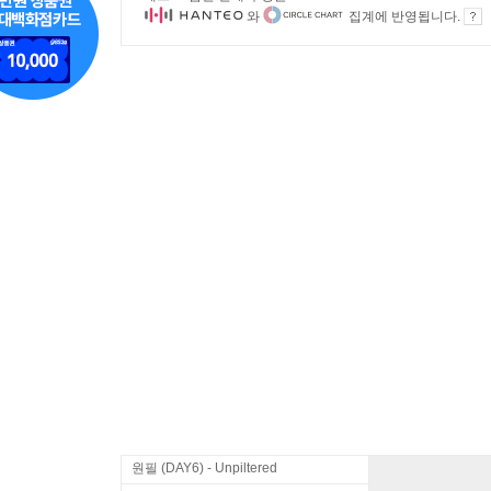
와
집계에 반영됩니다.
원필 (DAY6) - Unpiltered