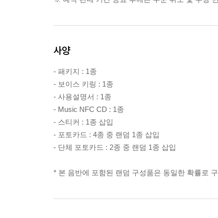
사양
- 패키지 : 1종
- 보이스 키링 : 1종
- 사용설명서 : 1종
- Music NFC CD : 1종
- 스티커 : 1종 삽입
- 포토카드 : 4종 중 랜덤 1종 삽입
- 단체 포토카드 : 2종 중 랜덤 1종 삽입
* 본 음반에 포함된 랜덤 구성품은 동일한 확률로 