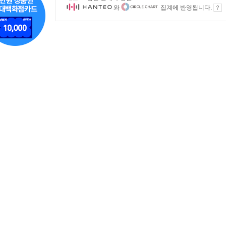
와
집계에 반영됩니다.