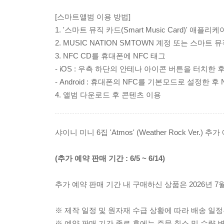
[스마트앨범 이용 방법]
1. '스마트 뮤직 카드(Smart Music Card)' 애플리
2. MUSIC NATION SMTOWN 계정 또는 스마트
3. NFC CD를 휴대폰에 NFC 태그
- iOS : 우측 하단의 안테나 아이콘 버튼을 터치한 후
- Android : 휴대폰의 NFC를 기본모드로 설정한 후
4. 앨범 다운로드 후 콘텐츠 이용
샤이니 미니 6집 'Atmos' (Weather Rock Ver.
(추가 예약 판매 기간 : 6/5 ~ 6/14)
추가 예약 판매 기간 내 구매하신 상품은 2026년 7
※ 제작 일정 및 원자재 수급 상황에 따라 배송 일정
※ 예약 판매 기간 종료 후에는 주문 취소 및 수량 