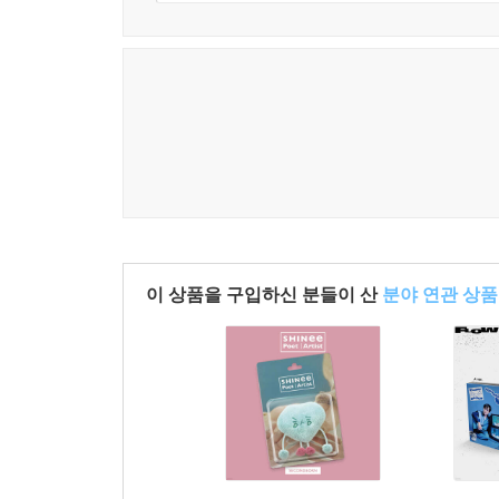
이 상품을 구입하신 분들이 산
분야 연관 상품