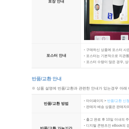
포장 안내
구매하신 상품에 포스터 사은
포스터 안내
포스터는 기본적으로 지관통에
포스터 수량이 많은 경우, 
반품/교환 안내
※ 상품 설명에 반품/교환과 관련한 안내가 있는경우 아래 
마이페이지 >
반품/교환 신청
반품/교환 방법
판매자 배송 상품은 판매자와
출고 완료 후 10일 이내의 
디지털 콘텐츠인 eBook의 
반품/교환 가능기간