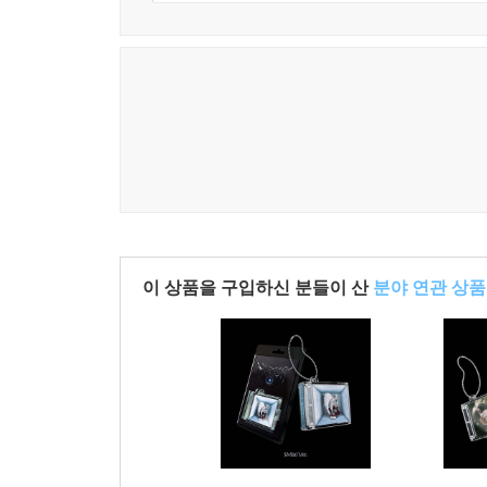
이 상품을 구입하신 분들이 산
분야 연관 상품