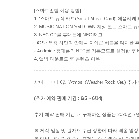
[스마트앨범 이용 방법]
1. '스마트 뮤직 카드(Smart Music Card)' 애플리
2. MUSIC NATION SMTOWN 계정 또는 스마트
3. NFC CD를 휴대폰에 NFC 태그
- iOS : 우측 하단의 안테나 아이콘 버튼을 터치한 후
- Android : 휴대폰의 NFC를 기본모드로 설정한 후
4. 앨범 다운로드 후 콘텐츠 이용
샤이니 미니 6집 'Atmos' (Weather Rock Ver.
(추가 예약 판매 기간 : 6/5 ~ 6/14)
추가 예약 판매 기간 내 구매하신 상품은 2026년 7
※ 제작 일정 및 원자재 수급 상황에 따라 배송 일정
※ 예약 판매 기간 종료 후에는 주문 취소 및 수량 