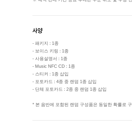
사양
- 패키지 : 1종
- 보이스 키링 : 1종
- 사용설명서 : 1종
- Music NFC CD : 1종
- 스티커 : 1종 삽입
- 포토카드 : 4종 중 랜덤 1종 삽입
- 단체 포토카드 : 2종 중 랜덤 1종 삽입
* 본 음반에 포함된 랜덤 구성품은 동일한 확률로 