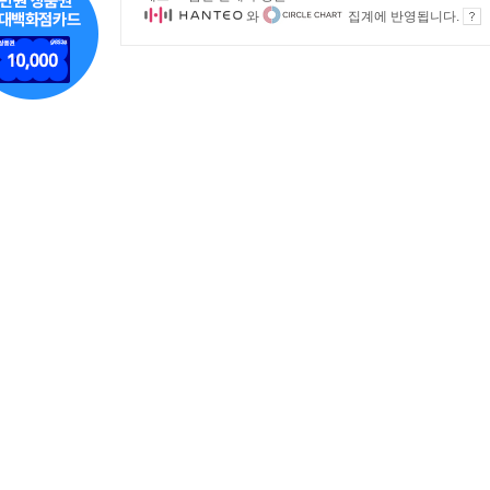
와
집계에 반영됩니다.