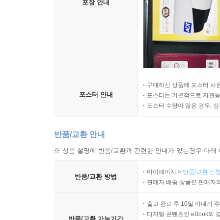
포장 안내
구매하신 상품에 포스터 사은
포스터 안내
포스터는 기본적으로 지관통에
포스터 수량이 많은 경우, 
반품/교환 안내
※ 상품 설명에 반품/교환과 관련한 안내가 있는경우 아래 
마이페이지 >
반품/교환 신청
반품/교환 방법
판매자 배송 상품은 판매자와
출고 완료 후 10일 이내의 
디지털 콘텐츠인 eBook의 
반품/교환 가능기간