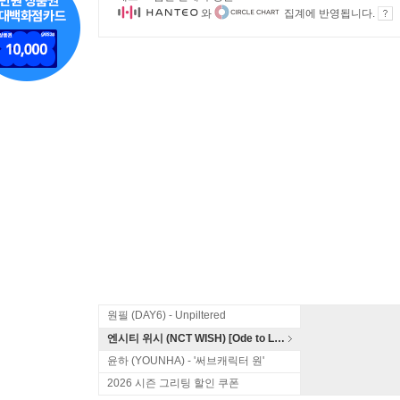
와
집계에 반영됩니다.
원필 (DAY6) - Unpiltered
엔시티 위시 (NCT WISH) [Ode to Love]
윤하 (YOUNHA) - '써브캐릭터 원'
2026 시즌 그리팅 할인 쿠폰